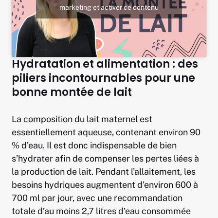
marketing et activer ce contenu
Hydratation et alimentation : des
piliers incontournables pour une
bonne montée de lait
La composition du lait maternel est
essentiellement aqueuse, contenant environ 90
% d’eau. Il est donc indispensable de bien
s’hydrater afin de compenser les pertes liées à
la production de lait. Pendant l’allaitement, les
besoins hydriques augmentent d’environ 600 à
700 ml par jour, avec une recommandation
totale d’au moins 2,7 litres d’eau consommée