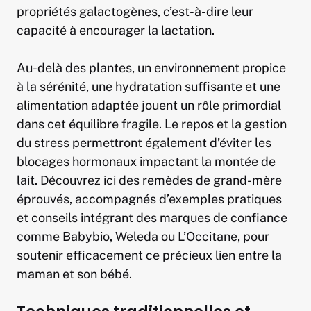
propriétés galactogènes, c’est-à-dire leur
capacité à encourager la lactation.
Au-delà des plantes, un environnement propice
à la sérénité, une hydratation suffisante et une
alimentation adaptée jouent un rôle primordial
dans cet équilibre fragile. Le repos et la gestion
du stress permettront également d’éviter les
blocages hormonaux impactant la montée de
lait. Découvrez ici des remèdes de grand-mère
éprouvés, accompagnés d’exemples pratiques
et conseils intégrant des marques de confiance
comme Babybio, Weleda ou L’Occitane, pour
soutenir efficacement ce précieux lien entre la
maman et son bébé.