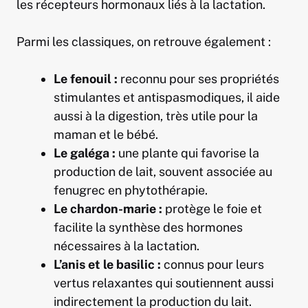
les récepteurs hormonaux liés à la lactation.
Parmi les classiques, on retrouve également :
Le fenouil :
reconnu pour ses propriétés
stimulantes et antispasmodiques, il aide
aussi à la digestion, très utile pour la
maman et le bébé.
Le galéga :
une plante qui favorise la
production de lait, souvent associée au
fenugrec en phytothérapie.
Le chardon-marie :
protège le foie et
facilite la synthèse des hormones
nécessaires à la lactation.
L’anis et le basilic :
connus pour leurs
vertus relaxantes qui soutiennent aussi
indirectement la production du lait.