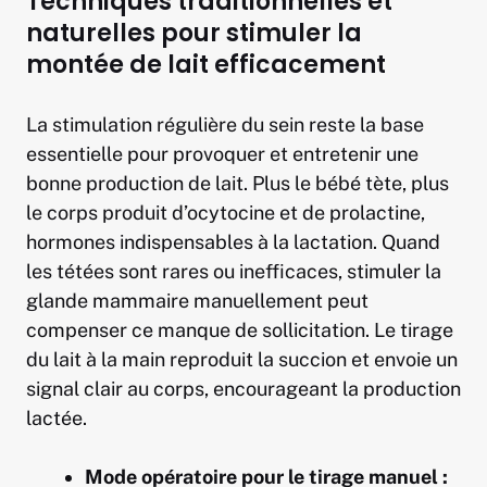
Techniques traditionnelles et
naturelles pour stimuler la
montée de lait efficacement
La stimulation régulière du sein reste la base
essentielle pour provoquer et entretenir une
bonne production de lait. Plus le bébé tète, plus
le corps produit d’ocytocine et de prolactine,
hormones indispensables à la lactation. Quand
les tétées sont rares ou inefficaces, stimuler la
glande mammaire manuellement peut
compenser ce manque de sollicitation. Le tirage
du lait à la main reproduit la succion et envoie un
signal clair au corps, encourageant la production
lactée.
Mode opératoire pour le tirage manuel :