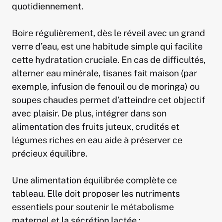
quotidiennement.
Boire régulièrement, dès le réveil avec un grand
verre d’eau, est une habitude simple qui facilite
cette hydratation cruciale. En cas de difficultés,
alterner eau minérale, tisanes fait maison (par
exemple, infusion de fenouil ou de moringa) ou
soupes chaudes permet d’atteindre cet objectif
avec plaisir. De plus, intégrer dans son
alimentation des fruits juteux, crudités et
légumes riches en eau aide à préserver ce
précieux équilibre.
Une alimentation équilibrée complète ce
tableau. Elle doit proposer les nutriments
essentiels pour soutenir le métabolisme
maternel et la sécrétion lactée :