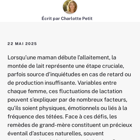
Écrit par
Charlotte Petit
22 MAI 2025
Lorsqu’une maman débute l’allaitement, la
montée de lait représente une étape cruciale,
parfois source d’inquiétudes en cas de retard ou
de production insuffisante. Variables entre
chaque femme, ces fluctuations de lactation
peuvent s’expliquer par de nombreux facteurs,
qu’ils soient physiques, émotionnels ou liés à la
fréquence des tétées. Face à ces défis, les
remèdes de grand-mère constituent un précieux
éventail d’astuces naturelles, souvent