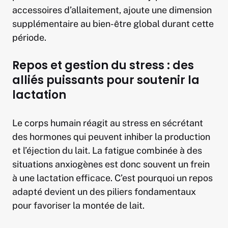
accessoires d’allaitement, ajoute une dimension
supplémentaire au bien-être global durant cette
période.
Repos et gestion du stress : des
alliés puissants pour soutenir la
lactation
Le corps humain réagit au stress en sécrétant
des hormones qui peuvent inhiber la production
et l’éjection du lait. La fatigue combinée à des
situations anxiogènes est donc souvent un frein
à une lactation efficace. C’est pourquoi un repos
adapté devient un des piliers fondamentaux
pour favoriser la montée de lait.