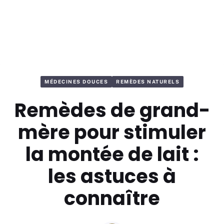
MÉDECINES DOUCES
REMÈDES NATURELS
Remèdes de grand-
mère pour stimuler
la montée de lait :
les astuces à
connaître