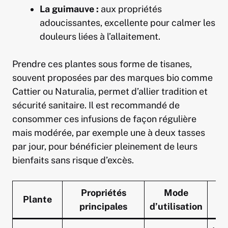
La guimauve :
aux propriétés
adoucissantes, excellente pour calmer les
douleurs liées à l’allaitement.
Prendre ces plantes sous forme de tisanes,
souvent proposées par des marques bio comme
Cattier ou Naturalia, permet d’allier tradition et
sécurité sanitaire. Il est recommandé de
consommer ces infusions de façon régulière
mais modérée, par exemple une à deux tasses
par jour, pour bénéficier pleinement de leurs
bienfaits sans risque d’excès.
Propriétés
Mode
Plante
P
principales
d’utilisation