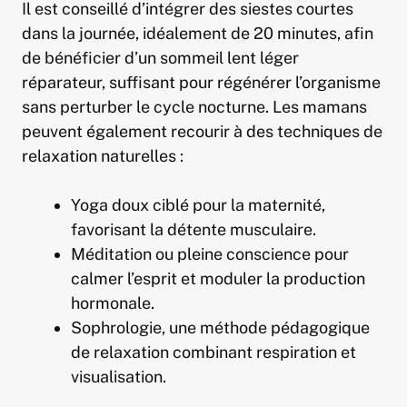
Il est conseillé d’intégrer des siestes courtes
dans la journée, idéalement de 20 minutes, afin
de bénéficier d’un sommeil lent léger
réparateur, suffisant pour régénérer l’organisme
sans perturber le cycle nocturne. Les mamans
peuvent également recourir à des techniques de
relaxation naturelles :
Yoga doux ciblé pour la maternité,
favorisant la détente musculaire.
Méditation ou pleine conscience pour
calmer l’esprit et moduler la production
hormonale.
Sophrologie, une méthode pédagogique
de relaxation combinant respiration et
visualisation.