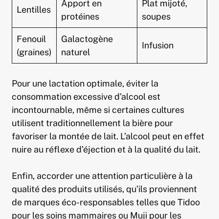
Apport en
Plat mijoté,
Lentilles
protéines
soupes
Fenouil
Galactogène
Infusion
(graines)
naturel
Pour une lactation optimale, éviter la
consommation excessive d’alcool est
incontournable, même si certaines cultures
utilisent traditionnellement la bière pour
favoriser la montée de lait. L’alcool peut en effet
nuire au réflexe d’éjection et à la qualité du lait.
Enfin, accorder une attention particulière à la
qualité des produits utilisés, qu’ils proviennent
de marques éco-responsables telles que Tidoo
pour les soins mammaires ou Muji pour les