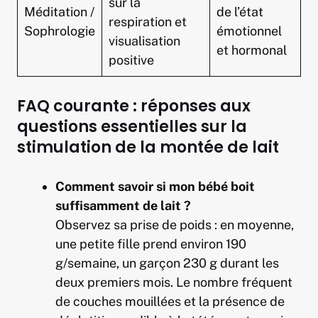
sur la
Méditation /
de l’état
respiration et
Sophrologie
émotionnel
visualisation
et hormonal
positive
FAQ courante : réponses aux
questions essentielles sur la
stimulation de la montée de lait
Comment savoir si mon bébé boit
suffisamment de lait ?
Observez sa prise de poids : en moyenne,
une petite fille prend environ 190
g/semaine, un garçon 230 g durant les
deux premiers mois. Le nombre fréquent
de couches mouillées et la présence de