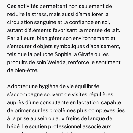
Ces activités permettent non seulement de
réduire le stress, mais aussi d’améliorer la
circulation sanguine et la confiance en soi,
autant d’éléments favorisant la montée de lait.
Par ailleurs, bien gérer son environnement et
s’entourer d’objets symboliques d’apaisement,
tels que la peluche Sophie la Girafe ou les
produits de soin Weleda, renforce le sentiment
de bien-être.
Adopter une hygiène de vie équilibrée
s’accompagne souvent de visites régulières
auprès d’une consultante en lactation, capable
de primer sur les problèmes plus complexes liés
à la prise au sein ou aux freins de langue de
bébé. Le soutien professionnel associé aux