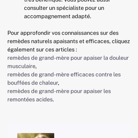
consulter un spécialiste pour un
accompagnement adapté.
Pour approfondir vos connaissances sur des
remèdes naturels apaisants et efficaces, cliquez
également sur ces articles :
remèdes de grand-mère pour apaiser la douleur
musculaire
,
remèdes de grand-mère efficaces contre les
bouffées de chaleur
,
remèdes de grand-mère pour apaiser les
remontées acides
.