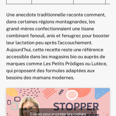
Une anecdote traditionnelle raconte comment,
dans certaines régions montagnardes, les
grand-mères confectionnaient une tisane
combinant fenouil, anis et fenugrec pour booster
leur lactation peu après l’accouchement.
Aujourd’hui, cette recette reste une référence
accessible dans les magasins bio ou auprès de
marques comme Les Petits Prödiges ou Lutèce,
qui proposent des formules adaptées aux
besoins des mamans modernes.
Cliquez pour accepter les cookies