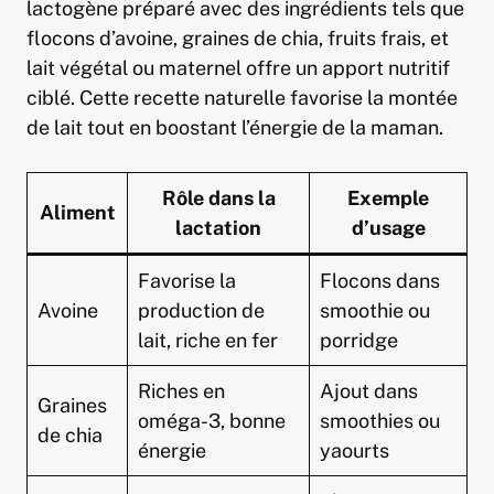
lactogène préparé avec des ingrédients tels que
flocons d’avoine, graines de chia, fruits frais, et
lait végétal ou maternel offre un apport nutritif
ciblé. Cette recette naturelle favorise la montée
de lait tout en boostant l’énergie de la maman.
Rôle dans la
Exemple
Aliment
lactation
d’usage
Favorise la
Flocons dans
Avoine
production de
smoothie ou
lait, riche en fer
porridge
Riches en
Ajout dans
Graines
oméga-3, bonne
smoothies ou
de chia
énergie
yaourts