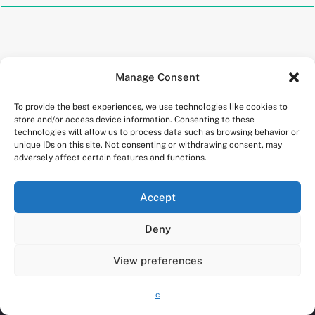
Manage Consent
To provide the best experiences, we use technologies like cookies to
store and/or access device information. Consenting to these
technologies will allow us to process data such as browsing behavior or
unique IDs on this site. Not consenting or withdrawing consent, may
adversely affect certain features and functions.
Accept
Deny
View preferences
c