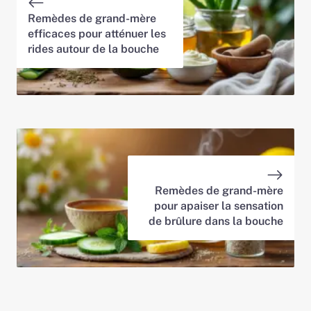
Remèdes de grand-mère
efficaces pour atténuer les
rides autour de la bouche
Remèdes de grand-mère
pour apaiser la sensation
de brûlure dans la bouche