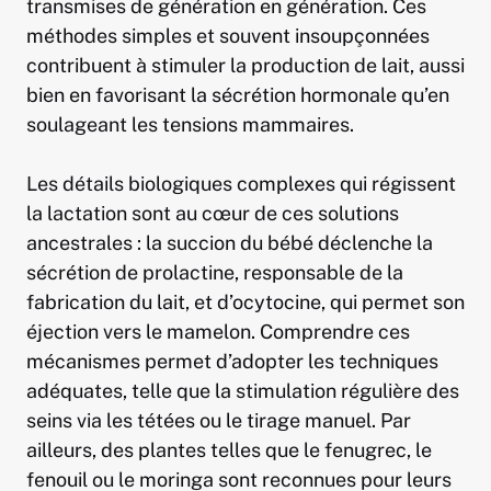
transmises de génération en génération. Ces
méthodes simples et souvent insoupçonnées
contribuent à stimuler la production de lait, aussi
bien en favorisant la sécrétion hormonale qu’en
soulageant les tensions mammaires.
Les détails biologiques complexes qui régissent
la lactation sont au cœur de ces solutions
ancestrales : la succion du bébé déclenche la
sécrétion de prolactine, responsable de la
fabrication du lait, et d’ocytocine, qui permet son
éjection vers le mamelon. Comprendre ces
mécanismes permet d’adopter les techniques
adéquates, telle que la stimulation régulière des
seins via les tétées ou le tirage manuel. Par
ailleurs, des plantes telles que le fenugrec, le
fenouil ou le moringa sont reconnues pour leurs