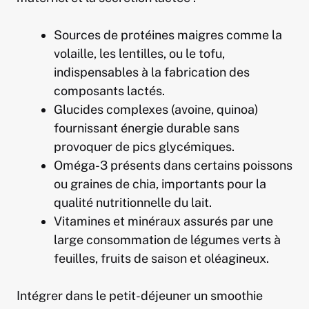
Sources de protéines maigres comme la
volaille, les lentilles, ou le tofu,
indispensables à la fabrication des
composants lactés.
Glucides complexes (avoine, quinoa)
fournissant énergie durable sans
provoquer de pics glycémiques.
Oméga-3 présents dans certains poissons
ou graines de chia, importants pour la
qualité nutritionnelle du lait.
Vitamines et minéraux assurés par une
large consommation de légumes verts à
feuilles, fruits de saison et oléagineux.
Intégrer dans le petit-déjeuner un smoothie