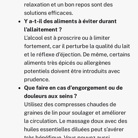
relaxation et un bon repos sont des
solutions efficaces.
Y a-t-il des aliments à éviter durant
l’allaitement ?
L’alcool est à proscrire ou à limiter
fortement, car il perturbe la qualité du lait
et le réflexe d’éjection. De même, certains
aliments très épicés ou allergènes
potentiels doivent être introduits avec
prudence.
Que faire en cas d’engorgement ou de
douleurs aux seins ?
Utilisez des compresses chaudes de
graines de lin pour soulager et améliorer
la circulation. Le massage doux avec des
huiles essentielles diluées peut s’avérer
très bénéfique. Vous pouvez aussi