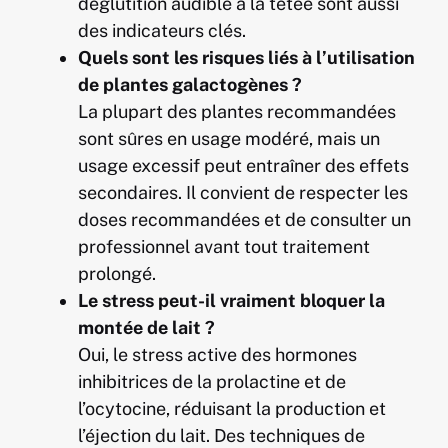
déglutition audible à la tétée sont aussi
des indicateurs clés.
Quels sont les risques liés à l’utilisation
de plantes galactogènes ?
La plupart des plantes recommandées
sont sûres en usage modéré, mais un
usage excessif peut entraîner des effets
secondaires. Il convient de respecter les
doses recommandées et de consulter un
professionnel avant tout traitement
prolongé.
Le stress peut-il vraiment bloquer la
montée de lait ?
Oui, le stress active des hormones
inhibitrices de la prolactine et de
l’ocytocine, réduisant la production et
l’éjection du lait. Des techniques de