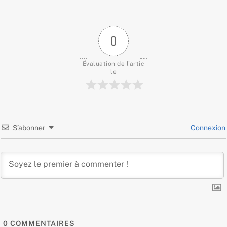
0
Évaluation de l'artic
le
S’abonner
Connexion
0
COMMENTAIRES