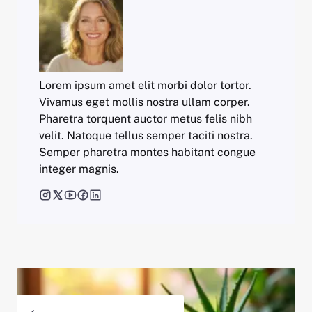
Lorem ipsum amet elit morbi dolor tortor.
Vivamus eget mollis nostra ullam corper.
Pharetra torquent auctor metus felis nibh
velit. Natoque tellus semper taciti nostra.
Semper pharetra montes habitant congue
integer magnis.