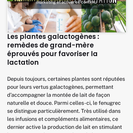
marketing et activer ce contenu
Les plantes galactogènes :
remèdes de grand-mère
éprouvés pour favoriser la
lactation
Depuis toujours, certaines plantes sont réputées
pour leurs vertus galactogènes, permettant
d’accompagner la montée de lait de façon
naturelle et douce. Parmi celles-ci, le fenugrec
se distingue particulièrement. Très utilisé dans
les infusions et compléments alimentaires, ce
dernier active la production de lait en stimulant