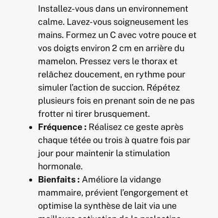
Installez-vous dans un environnement
calme. Lavez-vous soigneusement les
mains. Formez un C avec votre pouce et
vos doigts environ 2 cm en arrière du
mamelon. Pressez vers le thorax et
relâchez doucement, en rythme pour
simuler l’action de succion. Répétez
plusieurs fois en prenant soin de ne pas
frotter ni tirer brusquement.
Fréquence :
Réalisez ce geste après
chaque tétée ou trois à quatre fois par
jour pour maintenir la stimulation
hormonale.
Bienfaits :
Améliore la vidange
mammaire, prévient l’engorgement et
optimise la synthèse de lait via une