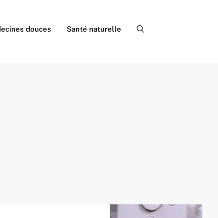
ecines douces
Santé naturelle