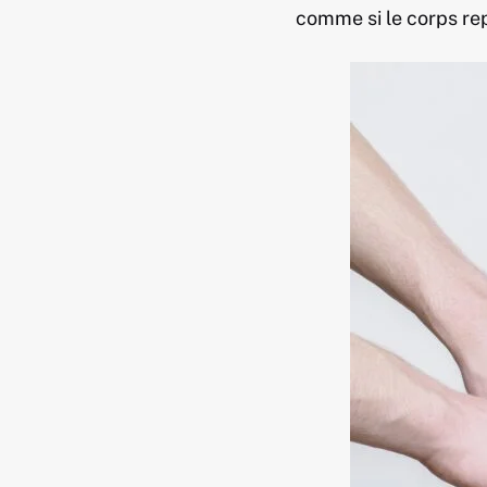
comme si le corps rep