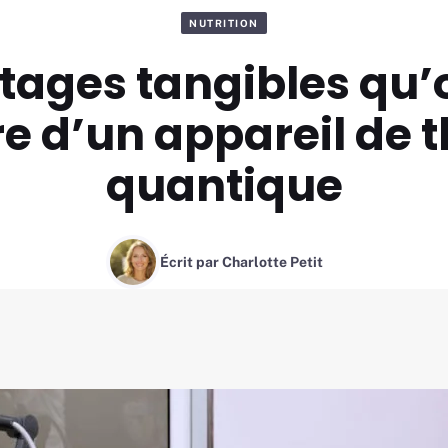
NUTRITION
tages tangibles qu’
e d’un appareil de 
quantique
Écrit par
Charlotte Petit