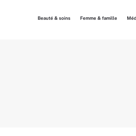
Beauté & soins
Femme & famille
Méd