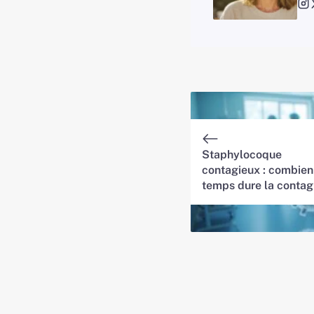
Staphylocoque
contagieux : combien
temps dure la contag