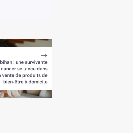
bihan : une survivante
 cancer se lance dans
a vente de produits de
bien-être à domicile