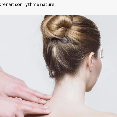
renait son rythme naturel.