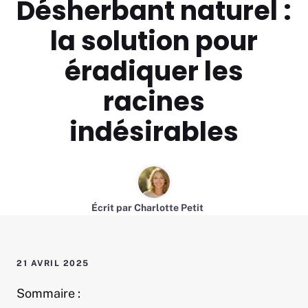
Désherbant naturel :
la solution pour
éradiquer les
racines
indésirables
Écrit par
Charlotte Petit
21 AVRIL 2025
Sommaire :