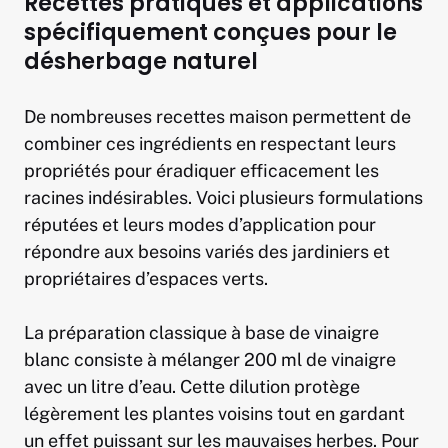
Recettes pratiques et applications
spécifiquement conçues pour le
désherbage naturel
De nombreuses recettes maison permettent de
combiner ces ingrédients en respectant leurs
propriétés pour éradiquer efficacement les
racines indésirables. Voici plusieurs formulations
réputées et leurs modes d’application pour
répondre aux besoins variés des jardiniers et
propriétaires d’espaces verts.
La préparation classique à base de vinaigre
blanc consiste à mélanger 200 ml de vinaigre
avec un litre d’eau. Cette dilution protège
légèrement les plantes voisins tout en gardant
un effet puissant sur les mauvaises herbes. Pour