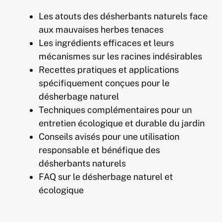
Les atouts des désherbants naturels face
aux mauvaises herbes tenaces
Les ingrédients efficaces et leurs
mécanismes sur les racines indésirables
Recettes pratiques et applications
spécifiquement conçues pour le
désherbage naturel
Techniques complémentaires pour un
entretien écologique et durable du jardin
Conseils avisés pour une utilisation
responsable et bénéfique des
désherbants naturels
FAQ sur le désherbage naturel et
écologique