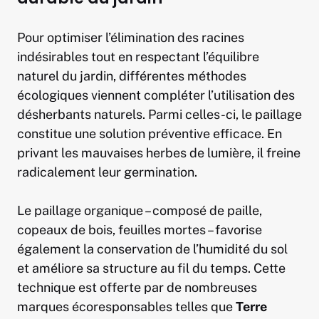
Pour optimiser l’élimination des racines
indésirables tout en respectant l’équilibre
naturel du jardin, différentes méthodes
écologiques viennent compléter l’utilisation des
désherbants naturels. Parmi celles-ci, le paillage
constitue une solution préventive efficace. En
privant les mauvaises herbes de lumière, il freine
radicalement leur germination.
Le paillage organique – composé de paille,
copeaux de bois, feuilles mortes – favorise
également la conservation de l’humidité du sol
et améliore sa structure au fil du temps. Cette
technique est offerte par de nombreuses
marques écoresponsables telles que
Terre