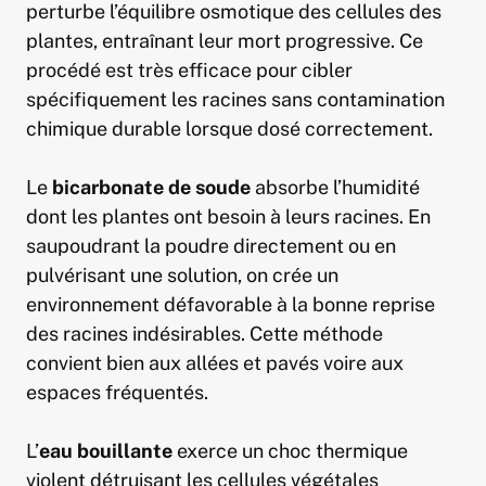
perturbe l’équilibre osmotique des cellules des
plantes, entraînant leur mort progressive. Ce
procédé est très efficace pour cibler
spécifiquement les racines sans contamination
chimique durable lorsque dosé correctement.
Le
bicarbonate de soude
absorbe l’humidité
dont les plantes ont besoin à leurs racines. En
saupoudrant la poudre directement ou en
pulvérisant une solution, on crée un
environnement défavorable à la bonne reprise
des racines indésirables. Cette méthode
convient bien aux allées et pavés voire aux
espaces fréquentés.
L’
eau bouillante
exerce un choc thermique
violent détruisant les cellules végétales