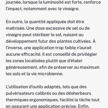
journée, lorsque la luminosité est forte, renforce
l’impact, notamment avec le vinaigre.
En outre, la quantité appliquée doit être
maîtrisée. Une dose excessive de sel ou de
vinaigre peut stériliser le sol, nuisant au
développement futur des plantes cultivées. À
l’inverse, une application trop faible n’aurait
aucune efficacité. Il est conseillé de privilégier
les zones localisées plutôt que d’étaler
généreusement, afin de préserver au maximum
les sols et la vie microbienne.
L’utilisation d’outils adaptés, tels que des
pulvérisateurs calibrés ou des désherbeurs
thermiques ergonomiques, facilite la tâche tout
en assurant une application précise. Enfin,