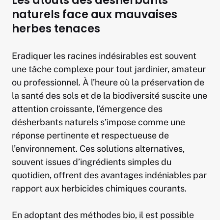
Les atouts des désherbants
naturels face aux mauvaises
herbes tenaces
Eradiquer les racines indésirables est souvent
une tâche complexe pour tout jardinier, amateur
ou professionnel. À l’heure où la préservation de
la santé des sols et de la biodiversité suscite une
attention croissante, l’émergence des
désherbants naturels s’impose comme une
réponse pertinente et respectueuse de
l’environnement. Ces solutions alternatives,
souvent issues d’ingrédients simples du
quotidien, offrent des avantages indéniables par
rapport aux herbicides chimiques courants.
En adoptant des méthodes bio, il est possible