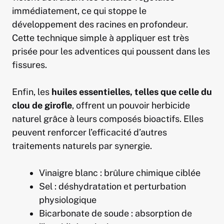
immédiatement, ce qui stoppe le
développement des racines en profondeur.
Cette technique simple à appliquer est très
prisée pour les adventices qui poussent dans les
fissures.
Enfin, les
huiles essentielles, telles que celle du
clou de girofle
, offrent un pouvoir herbicide
naturel grâce à leurs composés bioactifs. Elles
peuvent renforcer l’efficacité d’autres
traitements naturels par synergie.
Vinaigre blanc : brûlure chimique ciblée
Sel : déshydratation et perturbation
physiologique
Bicarbonate de soude : absorption de