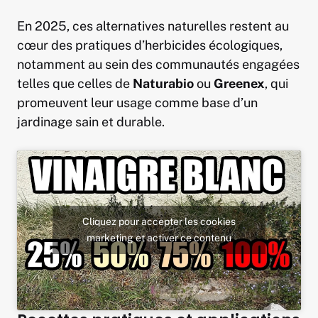
En 2025, ces alternatives naturelles restent au
cœur des pratiques d’herbicides écologiques,
notamment au sein des communautés engagées
telles que celles de
Naturabio
ou
Greenex
, qui
promeuvent leur usage comme base d’un
jardinage sain et durable.
Cliquez pour accepter les cookies
marketing et activer ce contenu