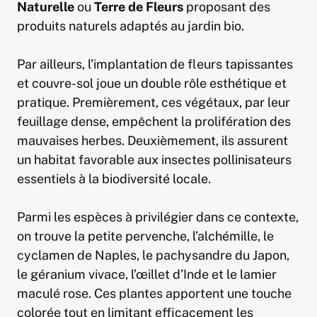
Naturelle
ou
Terre de Fleurs
proposant des
produits naturels adaptés au jardin bio.
Par ailleurs, l’implantation de fleurs tapissantes
et couvre-sol joue un double rôle esthétique et
pratique. Premièrement, ces végétaux, par leur
feuillage dense, empêchent la prolifération des
mauvaises herbes. Deuxièmement, ils assurent
un habitat favorable aux insectes pollinisateurs
essentiels à la biodiversité locale.
Parmi les espèces à privilégier dans ce contexte,
on trouve la petite pervenche, l’alchémille, le
cyclamen de Naples, le pachysandre du Japon,
le géranium vivace, l’œillet d’Inde et le lamier
maculé rose. Ces plantes apportent une touche
colorée tout en limitant efficacement les