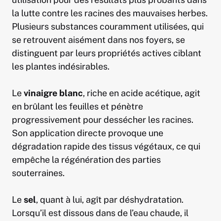
la lutte contre les racines des mauvaises herbes.
Plusieurs substances couramment utilisées, qui
se retrouvent aisément dans nos foyers, se
distinguent par leurs propriétés actives ciblant
les plantes indésirables.
Le
vinaigre blanc
, riche en acide acétique, agit
en brûlant les feuilles et pénètre
progressivement pour dessécher les racines.
Son application directe provoque une
dégradation rapide des tissus végétaux, ce qui
empêche la régénération des parties
souterraines.
Le
sel
, quant à lui, agît par déshydratation.
Lorsqu’il est dissous dans de l’eau chaude, il