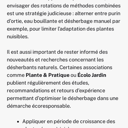
envisager des rotations de méthodes combinées
est une stratégie judicieuse : alterner entre purin
d’ortie, eau bouillante et désherbage manuel par
exemple, pour limiter l’adaptation des plantes
nuisibles.
Il est aussi important de rester informé des
nouveautés et recherches concernant les
désherbants naturels. Certaines associations
comme
Plante & Pratique
ou
Écolo Jardin
publient régulièrement des études,
recommandations et retours d’expérience
permettant d’optimiser le désherbage dans une
démarche écoresponsable.
Appliquer en période de croissance des