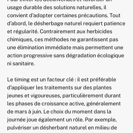
usage durable des solutions naturelles, il
convient d’adopter certaines précautions. Tout
d’abord, le désherbage naturel requiert patience
et régularité. Contrairement aux herbicides
chimiques, ces méthodes ne garantissent pas
une élimination immédiate mais permettent une
action progressive sans dégradation écologique
ni sanitaire.
Le timing est un facteur clé : il est préférable
d’appliquer les traitements sur des plantes
jeunes et vigoureuses, particulièrement durant
les phases de croissance active, généralement
de mars à juin. Le choix du moment dans la
journée joue également un rôle. Par exemple,
pulvériser un désherbant naturel en milieu de