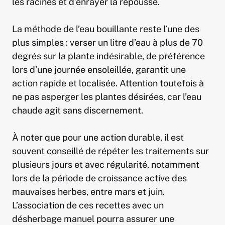
les racines et d’enrayer la repousse.
La méthode de l’eau bouillante reste l’une des
plus simples : verser un litre d’eau à plus de 70
degrés sur la plante indésirable, de préférence
lors d’une journée ensoleillée, garantit une
action rapide et localisée. Attention toutefois à
ne pas asperger les plantes désirées, car l’eau
chaude agit sans discernement.
À noter que pour une action durable, il est
souvent conseillé de répéter les traitements sur
plusieurs jours et avec régularité, notamment
lors de la période de croissance active des
mauvaises herbes, entre mars et juin.
L’association de ces recettes avec un
désherbage manuel pourra assurer une