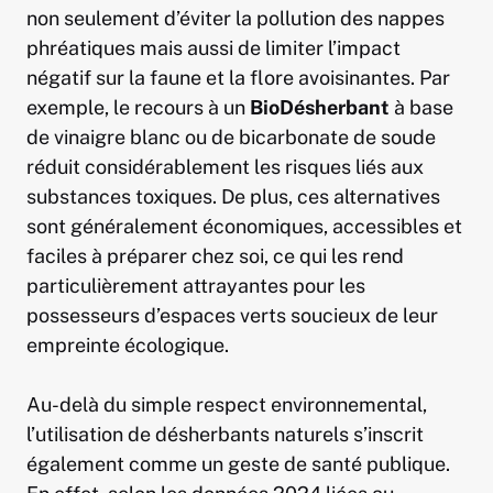
non seulement d’éviter la pollution des nappes
phréatiques mais aussi de limiter l’impact
négatif sur la faune et la flore avoisinantes. Par
exemple, le recours à un
BioDésherbant
à base
de vinaigre blanc ou de bicarbonate de soude
réduit considérablement les risques liés aux
substances toxiques. De plus, ces alternatives
sont généralement économiques, accessibles et
faciles à préparer chez soi, ce qui les rend
particulièrement attrayantes pour les
possesseurs d’espaces verts soucieux de leur
empreinte écologique.
Au-delà du simple respect environnemental,
l’utilisation de désherbants naturels s’inscrit
également comme un geste de santé publique.