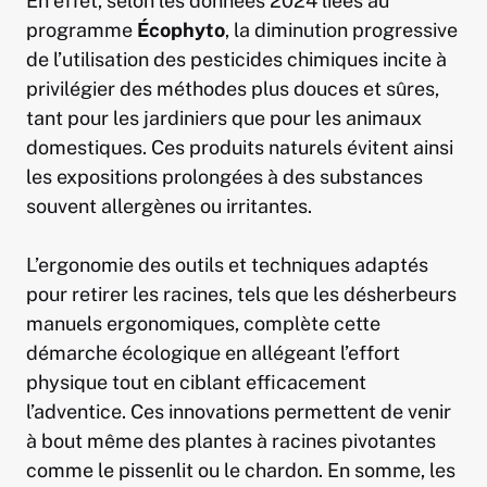
En effet, selon les données 2024 liées au
programme
Écophyto
, la diminution progressive
de l’utilisation des pesticides chimiques incite à
privilégier des méthodes plus douces et sûres,
tant pour les jardiniers que pour les animaux
domestiques. Ces produits naturels évitent ainsi
les expositions prolongées à des substances
souvent allergènes ou irritantes.
L’ergonomie des outils et techniques adaptés
pour retirer les racines, tels que les désherbeurs
manuels ergonomiques, complète cette
démarche écologique en allégeant l’effort
physique tout en ciblant efficacement
l’adventice. Ces innovations permettent de venir
à bout même des plantes à racines pivotantes
comme le pissenlit ou le chardon. En somme, les