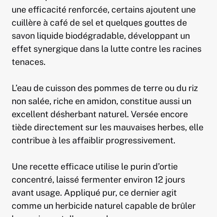
une efficacité renforcée, certains ajoutent une
cuillère à café de sel et quelques gouttes de
savon liquide biodégradable, développant un
effet synergique dans la lutte contre les racines
tenaces.
L’eau de cuisson des pommes de terre ou du riz
non salée, riche en amidon, constitue aussi un
excellent désherbant naturel. Versée encore
tiède directement sur les mauvaises herbes, elle
contribue à les affaiblir progressivement.
Une recette efficace utilise le purin d’ortie
concentré, laissé fermenter environ 12 jours
avant usage. Appliqué pur, ce dernier agit
comme un herbicide naturel capable de brûler