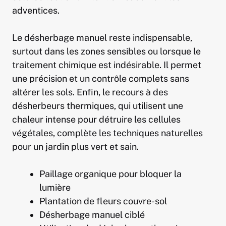
adventices.
Le désherbage manuel reste indispensable,
surtout dans les zones sensibles ou lorsque le
traitement chimique est indésirable. Il permet
une précision et un contrôle complets sans
altérer les sols. Enfin, le recours à des
désherbeurs thermiques, qui utilisent une
chaleur intense pour détruire les cellules
végétales, complète les techniques naturelles
pour un jardin plus vert et sain.
Paillage organique pour bloquer la
lumière
Plantation de fleurs couvre-sol
Désherbage manuel ciblé