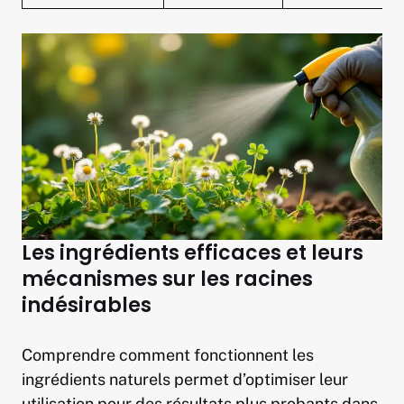
Les ingrédients efficaces et leurs
mécanismes sur les racines
indésirables
Comprendre comment fonctionnent les
ingrédients naturels permet d’optimiser leur
utilisation pour des résultats plus probants dans