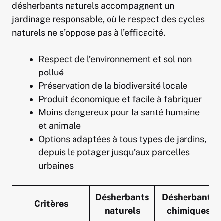
désherbants naturels accompagnent un
jardinage responsable, où le respect des cycles
naturels ne s’oppose pas à l’efficacité.
Respect de l’environnement et sol non
pollué
Préservation de la biodiversité locale
Produit économique et facile à fabriquer
Moins dangereux pour la santé humaine
et animale
Options adaptées à tous types de jardins,
depuis le potager jusqu’aux parcelles
urbaines
Désherbants
Désherbants
Critères
naturels
chimiques