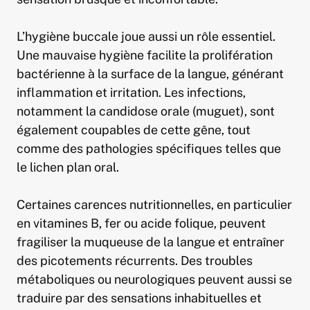
L’hygiène buccale joue aussi un rôle essentiel.
Une mauvaise hygiène facilite la prolifération
bactérienne à la surface de la langue, générant
inflammation et irritation. Les infections,
notamment la candidose orale (muguet), sont
également coupables de cette gêne, tout
comme des pathologies spécifiques telles que
le lichen plan oral.
Certaines carences nutritionnelles, en particulier
en vitamines B, fer ou acide folique, peuvent
fragiliser la muqueuse de la langue et entraîner
des picotements récurrents. Des troubles
métaboliques ou neurologiques peuvent aussi se
traduire par des sensations inhabituelles et