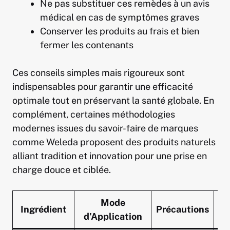
Ne pas substituer ces remèdes à un avis
médical en cas de symptômes graves
Conserver les produits au frais et bien
fermer les contenants
Ces conseils simples mais rigoureux sont
indispensables pour garantir une efficacité
optimale tout en préservant la santé globale. En
complément, certaines méthodologies
modernes issues du savoir-faire de marques
comme Weleda proposent des produits naturels
alliant tradition et innovation pour une prise en
charge douce et ciblée.
Mode
C
Ingrédient
Précautions
d’Application