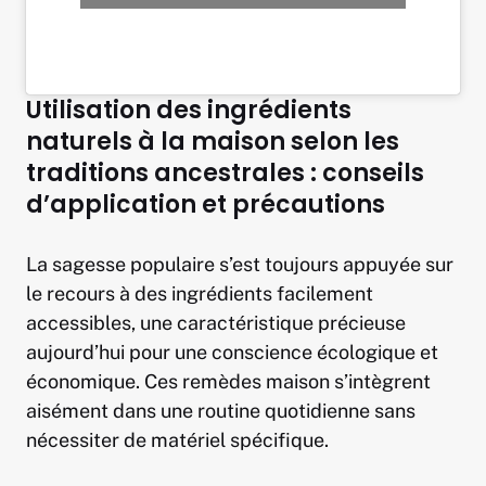
Utilisation des ingrédients
naturels à la maison selon les
traditions ancestrales : conseils
d’application et précautions
La sagesse populaire s’est toujours appuyée sur
le recours à des ingrédients facilement
accessibles, une caractéristique précieuse
aujourd’hui pour une conscience écologique et
économique. Ces remèdes maison s’intègrent
aisément dans une routine quotidienne sans
nécessiter de matériel spécifique.