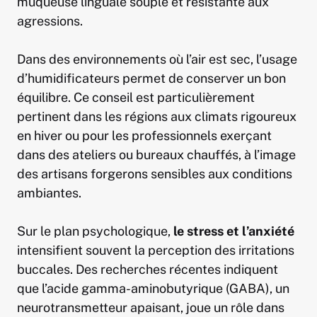
muqueuse linguale souple et résistante aux
agressions.
Dans des environnements où l’air est sec, l’usage
d’humidificateurs permet de conserver un bon
équilibre. Ce conseil est particulièrement
pertinent dans les régions aux climats rigoureux
en hiver ou pour les professionnels exerçant
dans des ateliers ou bureaux chauffés, à l’image
des artisans forgerons sensibles aux conditions
ambiantes.
Sur le plan psychologique,
le stress et l’anxiété
intensifient souvent la perception des irritations
buccales. Des recherches récentes indiquent
que l’acide gamma-aminobutyrique (GABA), un
neurotransmetteur apaisant, joue un rôle dans