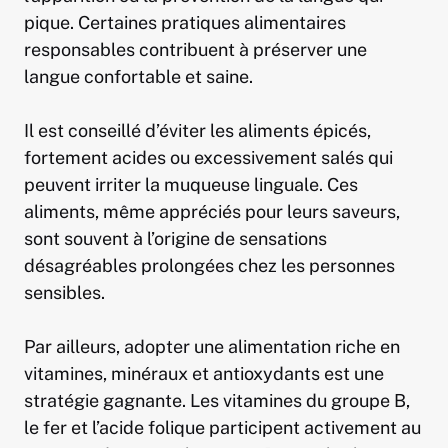
pique. Certaines pratiques alimentaires
responsables contribuent à préserver une
langue confortable et saine.
Il est conseillé d’éviter les aliments épicés,
fortement acides ou excessivement salés qui
peuvent irriter la muqueuse linguale. Ces
aliments, même appréciés pour leurs saveurs,
sont souvent à l’origine de sensations
désagréables prolongées chez les personnes
sensibles.
Par ailleurs, adopter une alimentation riche en
vitamines, minéraux et antioxydants est une
stratégie gagnante. Les vitamines du groupe B,
le fer et l’acide folique participent activement au