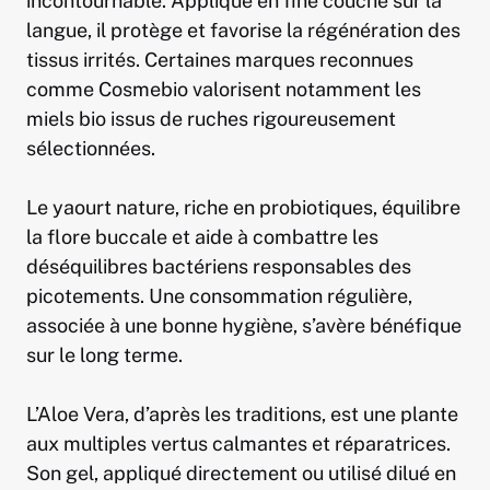
incontournable. Appliqué en fine couche sur la
langue, il protège et favorise la régénération des
tissus irrités. Certaines marques reconnues
comme Cosmebio valorisent notamment les
miels bio issus de ruches rigoureusement
sélectionnées.
Le yaourt nature, riche en probiotiques, équilibre
la flore buccale et aide à combattre les
déséquilibres bactériens responsables des
picotements. Une consommation régulière,
associée à une bonne hygiène, s’avère bénéfique
sur le long terme.
L’Aloe Vera, d’après les traditions, est une plante
aux multiples vertus calmantes et réparatrices.
Son gel, appliqué directement ou utilisé dilué en