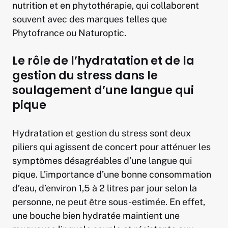
nutrition et en phytothérapie, qui collaborent
souvent avec des marques telles que
Phytofrance ou Naturoptic.
Le rôle de l’hydratation et de la
gestion du stress dans le
soulagement d’une langue qui
pique
Hydratation et gestion du stress sont deux
piliers qui agissent de concert pour atténuer les
symptômes désagréables d’une langue qui
pique. L’importance d’une bonne consommation
d’eau, d’environ 1,5 à 2 litres par jour selon la
personne, ne peut être sous-estimée. En effet,
une bouche bien hydratée maintient une