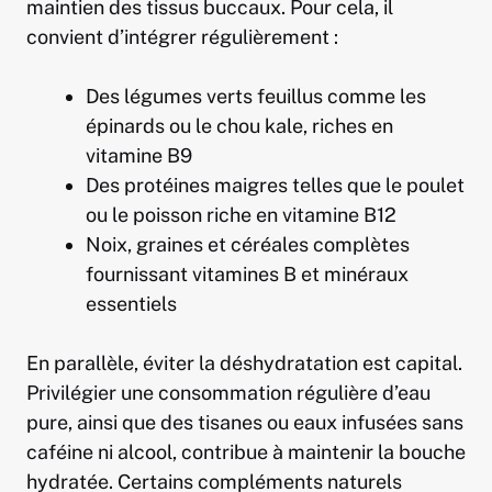
maintien des tissus buccaux. Pour cela, il
convient d’intégrer régulièrement :
Des légumes verts feuillus comme les
épinards ou le chou kale, riches en
vitamine B9
Des protéines maigres telles que le poulet
ou le poisson riche en vitamine B12
Noix, graines et céréales complètes
fournissant vitamines B et minéraux
essentiels
En parallèle, éviter la déshydratation est capital.
Privilégier une consommation régulière d’eau
pure, ainsi que des tisanes ou eaux infusées sans
caféine ni alcool, contribue à maintenir la bouche
hydratée. Certains compléments naturels