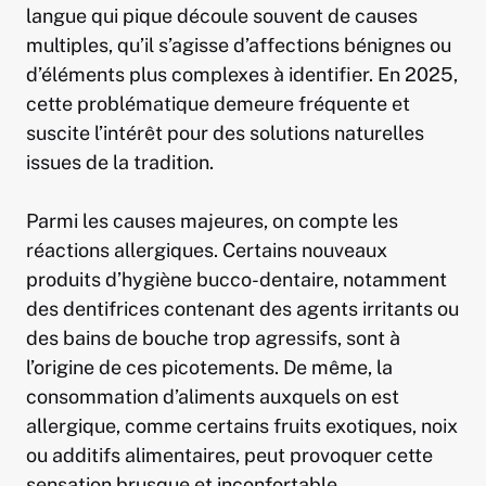
langue qui pique découle souvent de causes
multiples, qu’il s’agisse d’affections bénignes ou
d’éléments plus complexes à identifier. En 2025,
cette problématique demeure fréquente et
suscite l’intérêt pour des solutions naturelles
issues de la tradition.
Parmi les causes majeures, on compte les
réactions allergiques. Certains nouveaux
produits d’hygiène bucco-dentaire, notamment
des dentifrices contenant des agents irritants ou
des bains de bouche trop agressifs, sont à
l’origine de ces picotements. De même, la
consommation d’aliments auxquels on est
allergique, comme certains fruits exotiques, noix
ou additifs alimentaires, peut provoquer cette
sensation brusque et inconfortable.