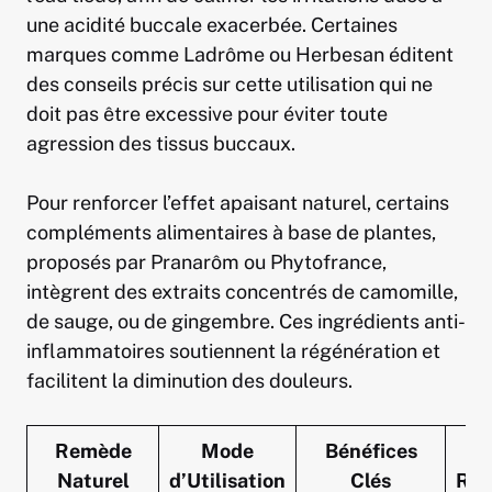
une acidité buccale exacerbée. Certaines
marques comme Ladrôme ou Herbesan éditent
des conseils précis sur cette utilisation qui ne
doit pas être excessive pour éviter toute
agression des tissus buccaux.
Pour renforcer l’effet apaisant naturel, certains
compléments alimentaires à base de plantes,
proposés par Pranarôm ou Phytofrance,
intègrent des extraits concentrés de camomille,
de sauge, ou de gingembre. Ces ingrédients anti-
inflammatoires soutiennent la régénération et
facilitent la diminution des douleurs.
Remède
Mode
Bénéfices
Ma
Naturel
d’Utilisation
Clés
Rec