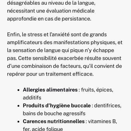
désagréables au niveau de la langue,
nécessitant une évaluation médicale
approfondie en cas de persistance.
Enfin, le stress et l’anxiété sont de grands
amplificateurs des manifestations physiques, et
la sensation de langue qui pique n’y échappe
pas. Cette sensibilité exacerbée résulte souvent
d’une combinaison de facteurs, qu’il convient de
repérer pour un traitement efficace.
Allergies alimentaires
: fruits, épices,
additifs
Produits d’hygiène buccale
: dentifrices,
bains de bouche agressifs
Carences nutritionnelles
: vitamines B,
fer, acide folique