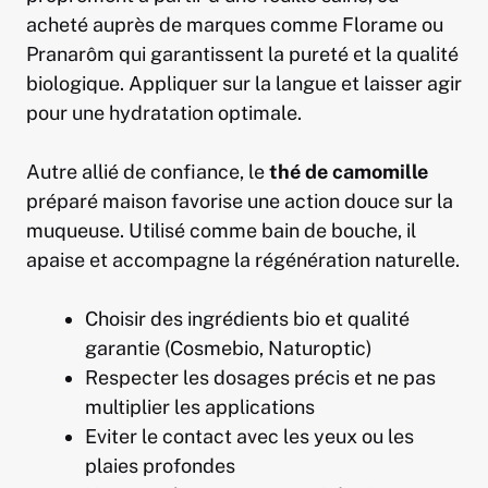
acheté auprès de marques comme Florame ou
Pranarôm qui garantissent la pureté et la qualité
biologique. Appliquer sur la langue et laisser agir
pour une hydratation optimale.
Autre allié de confiance, le
thé de camomille
préparé maison favorise une action douce sur la
muqueuse. Utilisé comme bain de bouche, il
apaise et accompagne la régénération naturelle.
Choisir des ingrédients bio et qualité
garantie (Cosmebio, Naturoptic)
Respecter les dosages précis et ne pas
multiplier les applications
Eviter le contact avec les yeux ou les
plaies profondes