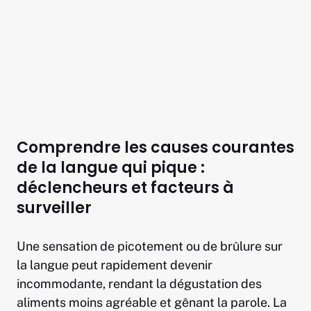
Comprendre les causes courantes
de la langue qui pique :
déclencheurs et facteurs à
surveiller
Une sensation de picotement ou de brûlure sur
la langue peut rapidement devenir
incommodante, rendant la dégustation des
aliments moins agréable et gênant la parole. La