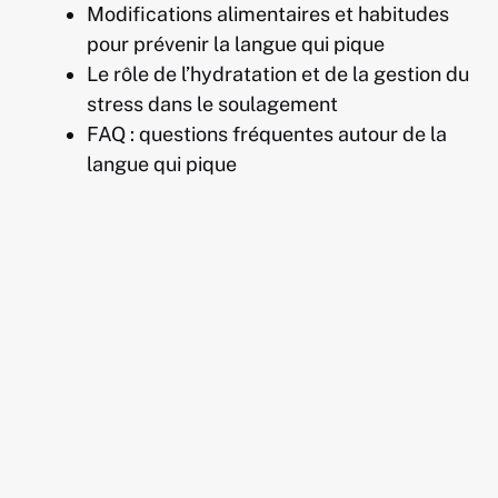
Modifications alimentaires et habitudes
pour prévenir la langue qui pique
Le rôle de l’hydratation et de la gestion du
stress dans le soulagement
FAQ : questions fréquentes autour de la
langue qui pique