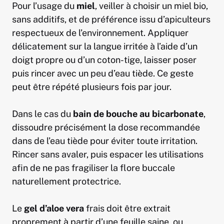
Pour l’usage du
miel
, veiller à choisir un miel bio,
sans additifs, et de préférence issu d’apiculteurs
respectueux de l’environnement. Appliquer
délicatement sur la langue irritée à l’aide d’un
doigt propre ou d’un coton-tige, laisser poser
puis rincer avec un peu d’eau tiède. Ce geste
peut être répété plusieurs fois par jour.
Dans le cas du
bain de bouche au bicarbonate
,
dissoudre précisément la dose recommandée
dans de l’eau tiède pour éviter toute irritation.
Rincer sans avaler, puis espacer les utilisations
afin de ne pas fragiliser la flore buccale
naturellement protectrice.
Le
gel d’aloe vera
frais doit être extrait
proprement à partir d’une feuille saine, ou