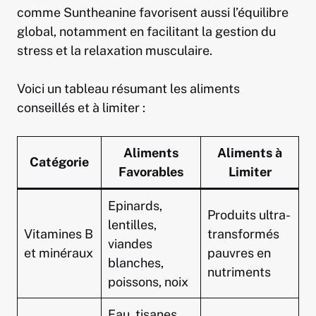
comme Suntheanine favorisent aussi l’équilibre
global, notamment en facilitant la gestion du
stress et la relaxation musculaire.
Voici un tableau résumant les aliments
conseillés et à limiter :
Aliments
Aliments à
Catégorie
Favorables
Limiter
Epinards,
Produits ultra-
lentilles,
Vitamines B
transformés
viandes
et minéraux
pauvres en
blanches,
nutriments
poissons, noix
Eau, tisanes