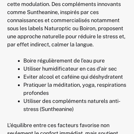
cette modulation. Des compléments innovants
comme Suntheanine, inspirés par ces
connaissances et commercialisés notamment
sous les labels Naturoptic ou Boiron, proposent
une approche naturelle pour réduire le stress et,
par effet indirect, calmer la langue.
Boire régulièrement de l’eau pure
Utiliser humidificateur en cas d’air sec
Eviter alcool et caféine qui déshydratent
Pratiquer la méditation, yoga, respirations
profondes
Utiliser des compléments naturels anti-
stress (Suntheanine)
L’équilibre entre ces facteurs favorise non
seulement le confort immédiat, mais soutient