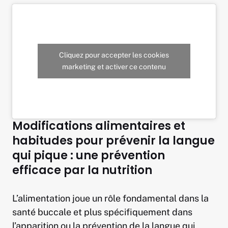
Cliquez pour accepter les cookies
marketing et activer ce contenu
Modifications alimentaires et
habitudes pour prévenir la langue
qui pique : une prévention
efficace par la nutrition
L’alimentation joue un rôle fondamental dans la
santé buccale et plus spécifiquement dans
l’apparition ou la prévention de la langue qui