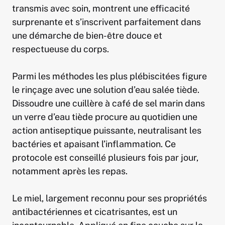
transmis avec soin, montrent une efficacité
surprenante et s’inscrivent parfaitement dans
une démarche de bien-être douce et
respectueuse du corps.
Parmi les méthodes les plus plébiscitées figure
le rinçage avec une solution d’eau salée tiède.
Dissoudre une cuillère à café de sel marin dans
un verre d’eau tiède procure au quotidien une
action antiseptique puissante, neutralisant les
bactéries et apaisant l’inflammation. Ce
protocole est conseillé plusieurs fois par jour,
notamment après les repas.
Le miel, largement reconnu pour ses propriétés
antibactériennes et cicatrisantes, est un