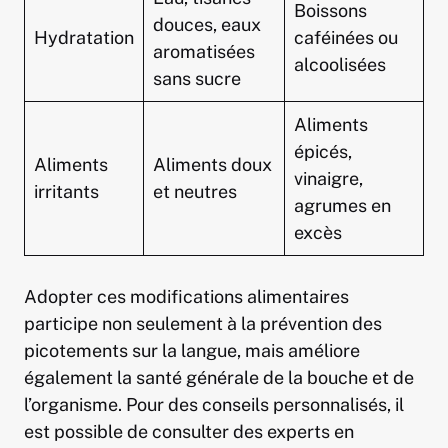
Boissons
douces, eaux
Hydratation
caféinées ou
aromatisées
alcoolisées
sans sucre
Aliments
épicés,
Aliments
Aliments doux
vinaigre,
irritants
et neutres
agrumes en
excès
Adopter ces modifications alimentaires
participe non seulement à la prévention des
picotements sur la langue, mais améliore
également la santé générale de la bouche et de
l’organisme. Pour des conseils personnalisés, il
est possible de consulter des experts en