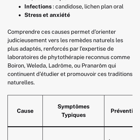
Infections
: candidose, lichen plan oral
Stress et anxiété
Comprendre ces causes permet d’orienter
judicieusement vers les remèdes naturels les
plus adaptés, renforcés par l’expertise de
laboratoires de phytothérapie reconnus comme
Boiron, Weleda, Ladrôme, ou Pranarôm qui
continuent d’étudier et promouvoir ces traditions
naturelles.
Symptômes
Cause
Prévention
Typiques