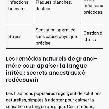
Infections
Plaques blanches,
médicaux
buccales
douleur
précoces
Sensation aggravée
Gestion du
Stress
sans cause physique
stress
précise
Les remèdes naturels de grand-
mère pour apaiser la langue
irritée : secrets ancestraux à
redécouvrir
Les traditions populaires regorgent de solutions
naturelles, simples à adopter pour calmer la
sensation de langue qui pique. Ces remèdes,