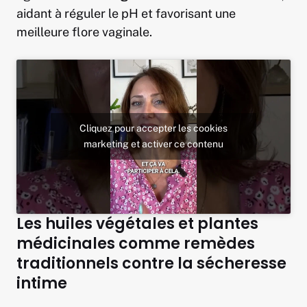
aidant à réguler le pH et favorisant une
meilleure flore vaginale.
Cliquez pour accepter les cookies
marketing et activer ce contenu
Les huiles végétales et plantes
médicinales comme remèdes
traditionnels contre la sécheresse
intime