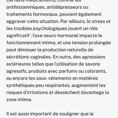
antihistaminiques, antidépresseurs ou
traitements hormonaux, peuvent également
aggraver cette situation. Par ailleurs, le stress et
les troubles psychologiques jouent un rôle
significatif : l’axe neuro-hormonal impacte le
fonctionnement intime, et une tension prolongée
peut diminuer la production naturelle de
sécrétions vaginales. En outre, des agressions
extérieures telles que l’utilisation de savons
agressifs, produits avec parfums ou colorants,
ou encore les sous-vêtements en matières
synthétiques peu respirantes, augmentent les
risques d’irritations et dessèchent davantage la
zone intime.
Il est aussi important de souligner que la