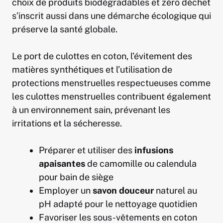
choix de produits biodégradables et zéro déchet
s’inscrit aussi dans une démarche écologique qui
préserve la santé globale.
Le port de culottes en coton, l’évitement des
matières synthétiques et l’utilisation de
protections menstruelles respectueuses comme
les culottes menstruelles contribuent également
à un environnement sain, prévenant les
irritations et la sécheresse.
Préparer et utiliser des
infusions
apaisantes
de camomille ou calendula
pour bain de siège
Employer un
savon douceur
naturel au
pH adapté pour le nettoyage quotidien
Favoriser les sous-vêtements en coton