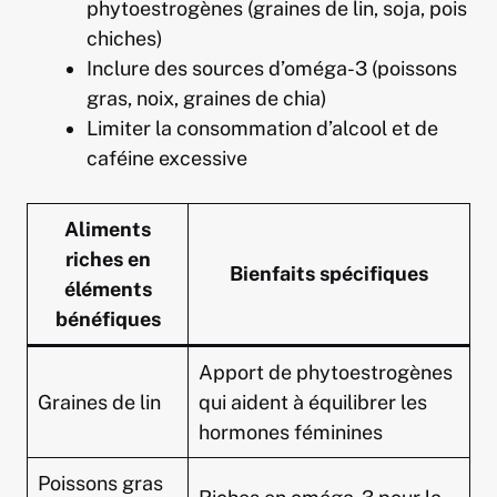
phytoestrogènes (graines de lin, soja, pois
chiches)
Inclure des sources d’oméga-3 (poissons
gras, noix, graines de chia)
Limiter la consommation d’alcool et de
caféine excessive
Aliments
riches en
Bienfaits spécifiques
éléments
bénéfiques
Apport de phytoestrogènes
Graines de lin
qui aident à équilibrer les
hormones féminines
Poissons gras