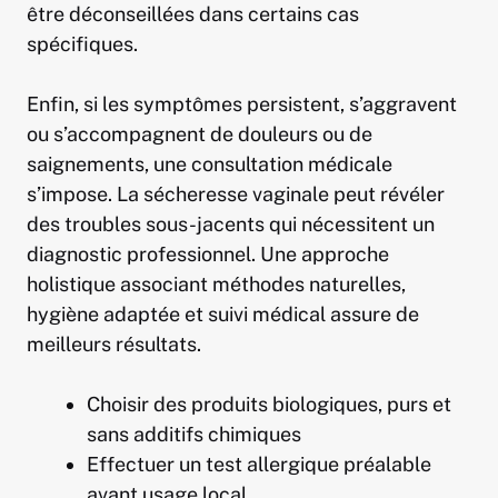
être déconseillées dans certains cas
spécifiques.
Enfin, si les symptômes persistent, s’aggravent
ou s’accompagnent de douleurs ou de
saignements, une consultation médicale
s’impose. La sécheresse vaginale peut révéler
des troubles sous-jacents qui nécessitent un
diagnostic professionnel. Une approche
holistique associant méthodes naturelles,
hygiène adaptée et suivi médical assure de
meilleurs résultats.
Choisir des produits biologiques, purs et
sans additifs chimiques
Effectuer un test allergique préalable
avant usage local