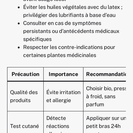
Éviter les huiles végétales avec du latex ;
privilégier des lubrifiants à base d’eau
Consulter en cas de symptômes
persistants ou d’antécédents médicaux
spécifiques
Respecter les contre-indications pour
certaines plantes médicinales
Précaution
Importance
Recommandation
Choisir bio, pressé
Qualité des
Évite irritation
à froid, sans
produits
et allergie
parfum
Détecte
Appliquer sur un
Test cutané
réactions
petit bras 24h