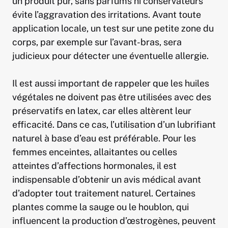
un produit pur, sans parfums ni conservateurs
évite l’aggravation des irritations. Avant toute
application locale, un test sur une petite zone du
corps, par exemple sur l’avant-bras, sera
judicieux pour détecter une éventuelle allergie.
Il est aussi important de rappeler que les huiles
végétales ne doivent pas être utilisées avec des
préservatifs en latex, car elles altèrent leur
efficacité. Dans ce cas, l’utilisation d’un lubrifiant
naturel à base d’eau est préférable. Pour les
femmes enceintes, allaitantes ou celles
atteintes d’affections hormonales, il est
indispensable d’obtenir un avis médical avant
d’adopter tout traitement naturel. Certaines
plantes comme la sauge ou le houblon, qui
influencent la production d’œstrogènes, peuvent