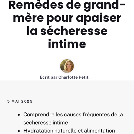
Remèdes de grand-
mère pour apaiser
la sécheresse
intime
Écrit par
Charlotte Petit
5 MAI 2025
Comprendre les causes fréquentes de la
sécheresse intime
Hydratation naturelle et alimentation