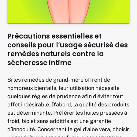
Précautions essentielles et
conseils pour l’usage sécurisé des
remèdes naturels contre la
sécheresse intime
Si les remèdes de grand-mère offrent de
nombreux bienfaits, leur utilisation nécessite
quelques règles de prudence afin d’éviter tout
effet indésirable. D’abord, la qualité des produits
est déterminante. Préférer les huiles pressées à
froid, bio et sans additifs est une garantie
d’innocuité. Concernant le gel d’aloe vera, choisir