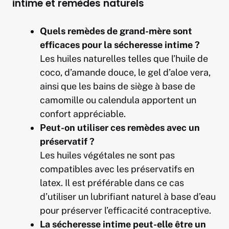
intime et remèdes naturels
Quels remèdes de grand-mère sont
efficaces pour la sécheresse intime ?
Les huiles naturelles telles que l’huile de
coco, d’amande douce, le gel d’aloe vera,
ainsi que les bains de siège à base de
camomille ou calendula apportent un
confort appréciable.
Peut-on utiliser ces remèdes avec un
préservatif ?
Les huiles végétales ne sont pas
compatibles avec les préservatifs en
latex. Il est préférable dans ce cas
d’utiliser un lubrifiant naturel à base d’eau
pour préserver l’efficacité contraceptive.
La sécheresse intime peut-elle être un