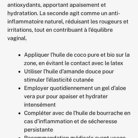
antioxydants, apportant apaisement et
hydratation. La seconde agit comme un anti-
inflammatoire naturel, réduisant les rougeurs et
irritations, tout en contribuant à l’équilibre
vaginal.
Appliquer l’huile de coco pure et bio sur la
zone, en évitant le contact avec le latex
Utiliser l’huile d’amande douce pour
stimuler l’élasticité cutanée
Employer quotidiennement un gel d’aloe
vera pur pour apaiser et hydrater
intensément
Compléter avec de l’huile de bourrache en
cas d’inflammation et de sécheresse
persistante
Recommandation médicale avant usage