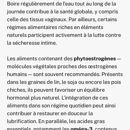
Boire régulièrement de l’eau tout au long de la
journée contribue à la santé globale, y compris
celle des tissus vaginaux. Par ailleurs, certains
régimes alimentaires riches en éléments
naturels participent activement à la lutte contre
la sécheresse intime.
Les aliments contenant des
phytoestrogènes
—
molécules végétales proches des œstrogènes
humains — sont souvent recommandés. Présents
dans les graines de lin, le soja ou encore les pois
chiches, ils peuvent favoriser un équilibre
hormonal plus naturel. L’intégration de ces
aliments dans son régime quotidien peut ainsi
contribuer à restaurer en douceur la
lubrification. En parallèle, les acides gras
essentiels, notamment les
oméga-3
, contenus