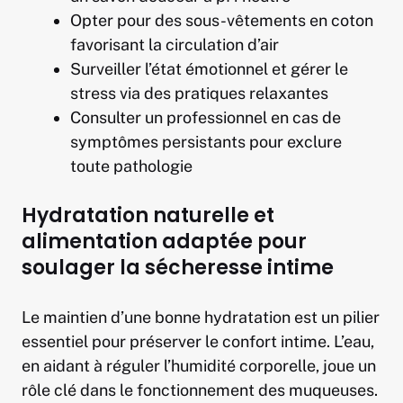
Opter pour des sous-vêtements en coton
favorisant la circulation d’air
Surveiller l’état émotionnel et gérer le
stress via des pratiques relaxantes
Consulter un professionnel en cas de
symptômes persistants pour exclure
toute pathologie
Hydratation naturelle et
alimentation adaptée pour
soulager la sécheresse intime
Le maintien d’une bonne hydratation est un pilier
essentiel pour préserver le confort intime. L’eau,
en aidant à réguler l’humidité corporelle, joue un
rôle clé dans le fonctionnement des muqueuses.