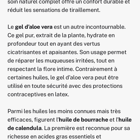
soin naturel complet offre un confort durable et
réduit les sensations de tiraillement.
Le
gel d’aloe vera
est un autre incontournable.
Ce gel pur, extrait de la plante, hydrate en
profondeur tout en ayant des vertus
cicatrisantes et apaisantes. Son usage permet
de réparer les muqueuses irritées, tout en
respectant la flore intime. Contrairement à
certaines huiles, le gel d’aloe vera peut être
utilisé en toute sécurité avec des protections
contraceptives en latex.
Parmi les huiles les moins connues mais très
efficaces, figurent l’
huile de bourrache
et l’
huile
de calendula
. La première est reconnue pour sa
richesse en acides gras essentiels et