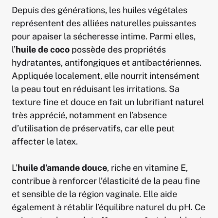
Depuis des générations, les huiles végétales
représentent des alliées naturelles puissantes
pour apaiser la sécheresse intime. Parmi elles,
l’
huile de coco
possède des propriétés
hydratantes, antifongiques et antibactériennes.
Appliquée localement, elle nourrit intensément
la peau tout en réduisant les irritations. Sa
texture fine et douce en fait un lubrifiant naturel
très apprécié, notamment en l’absence
d’utilisation de préservatifs, car elle peut
affecter le latex.
L’
huile d’amande douce
, riche en vitamine E,
contribue à renforcer l’élasticité de la peau fine
et sensible de la région vaginale. Elle aide
également à rétablir l’équilibre naturel du pH. Ce