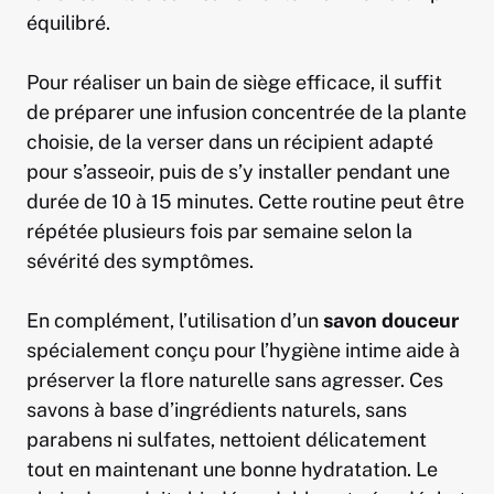
équilibré.
Pour réaliser un bain de siège efficace, il suffit
de préparer une infusion concentrée de la plante
choisie, de la verser dans un récipient adapté
pour s’asseoir, puis de s’y installer pendant une
durée de 10 à 15 minutes. Cette routine peut être
répétée plusieurs fois par semaine selon la
sévérité des symptômes.
En complément, l’utilisation d’un
savon douceur
spécialement conçu pour l’hygiène intime aide à
préserver la flore naturelle sans agresser. Ces
savons à base d’ingrédients naturels, sans
parabens ni sulfates, nettoient délicatement
tout en maintenant une bonne hydratation. Le