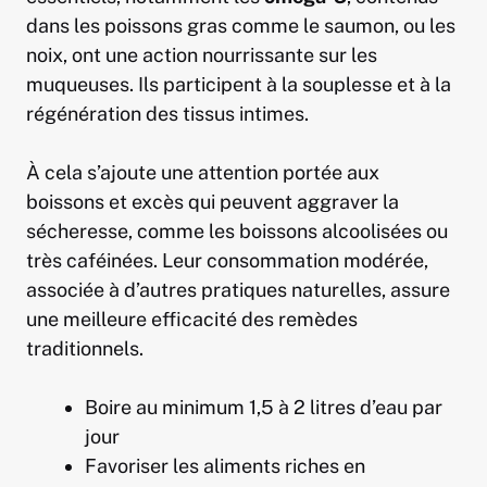
dans les poissons gras comme le saumon, ou les
noix, ont une action nourrissante sur les
muqueuses. Ils participent à la souplesse et à la
régénération des tissus intimes.
À cela s’ajoute une attention portée aux
boissons et excès qui peuvent aggraver la
sécheresse, comme les boissons alcoolisées ou
très caféinées. Leur consommation modérée,
associée à d’autres pratiques naturelles, assure
une meilleure efficacité des remèdes
traditionnels.
Boire au minimum 1,5 à 2 litres d’eau par
jour
Favoriser les aliments riches en