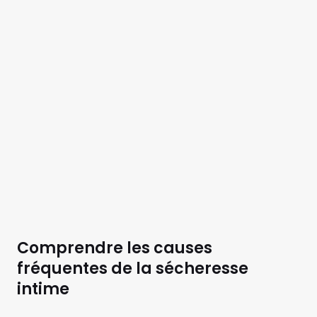
Comprendre les causes
fréquentes de la sécheresse
intime