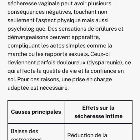
sécheresse vaginale peut avoir plusieurs
conséquences négatives, touchant non
seulement l’aspect physique mais aussi
psychologique. Des sensations de brûlures et
démangeaisons peuvent apparaître,
compliquant les actes simples comme la
marche ou les rapports sexuels. Ceux-ci
deviennent parfois douloureux (dyspareunie), ce
qui affecte la qualité de vie et la confiance en
soi. Pour ces raisons, une prise en charge
adaptée est nécessaire.
Effets sur la
Causes principales
sécheresse intime
Baisse des
Réduction de la
œstrogènes