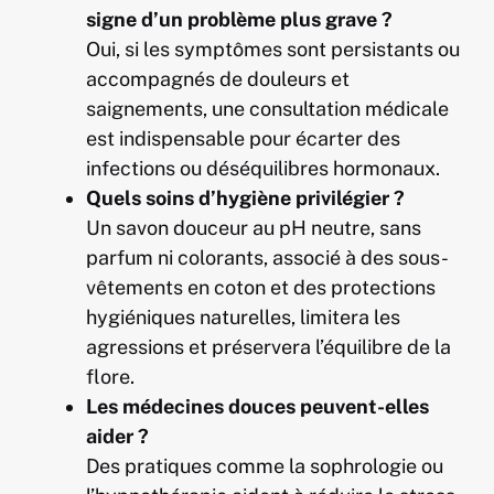
signe d’un problème plus grave ?
Oui, si les symptômes sont persistants ou
accompagnés de douleurs et
saignements, une consultation médicale
est indispensable pour écarter des
infections ou déséquilibres hormonaux.
Quels soins d’hygiène privilégier ?
Un savon douceur au pH neutre, sans
parfum ni colorants, associé à des sous-
vêtements en coton et des protections
hygiéniques naturelles, limitera les
agressions et préservera l’équilibre de la
flore.
Les médecines douces peuvent-elles
aider ?
Des pratiques comme la sophrologie ou