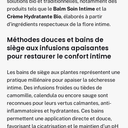
solutions bio et traditionnelles, notamment des
produits tels que le
Balm Soin Intime
et la
Crème Hydratante Bio
, élaborés à partir
d’ingrédients respectueux de la flore intime.
Méthodes douces et bains de
siège aux infusions apaisantes
pour restaurer le confort intime
Les bains de siège aux plantes représentent une
pratique millénaire pour apaiser la sécheresse
intime. Des infusions froides ou tièdes de
camomille, calendula ou encore sauge sont
reconnues pour leurs vertus calmantes, anti-
inflammatoires et hydratantes. Ces bains
permettent une application directe et douce,
favorisant la cicatrisation et le maintien d’un pH