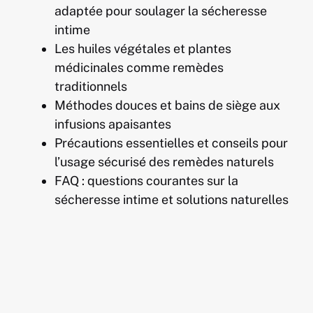
adaptée pour soulager la sécheresse
intime
Les huiles végétales et plantes
médicinales comme remèdes
traditionnels
Méthodes douces et bains de siège aux
infusions apaisantes
Précautions essentielles et conseils pour
l’usage sécurisé des remèdes naturels
FAQ : questions courantes sur la
sécheresse intime et solutions naturelles