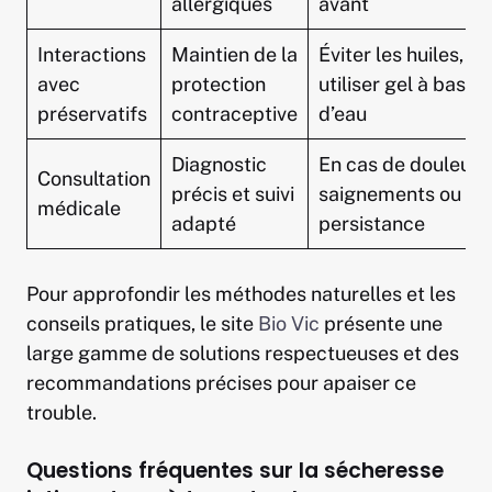
allergiques
avant
Interactions
Maintien de la
Éviter les huiles,
avec
protection
utiliser gel à base
préservatifs
contraceptive
d’eau
Diagnostic
En cas de douleurs
Consultation
précis et suivi
saignements ou
médicale
adapté
persistance
Pour approfondir les méthodes naturelles et les
conseils pratiques, le site
Bio Vic
présente une
large gamme de solutions respectueuses et des
recommandations précises pour apaiser ce
trouble.
Questions fréquentes sur la sécheresse