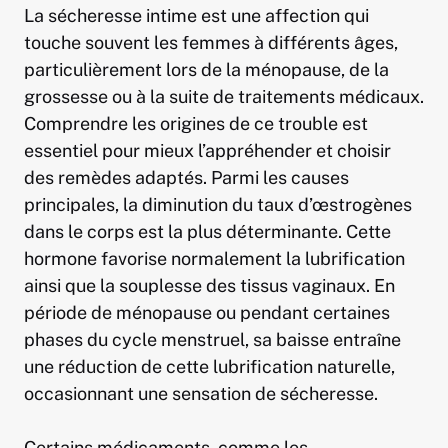
La sécheresse intime est une affection qui
touche souvent les femmes à différents âges,
particulièrement lors de la ménopause, de la
grossesse ou à la suite de traitements médicaux.
Comprendre les origines de ce trouble est
essentiel pour mieux l’appréhender et choisir
des remèdes adaptés. Parmi les causes
principales, la diminution du taux d’œstrogènes
dans le corps est la plus déterminante. Cette
hormone favorise normalement la lubrification
ainsi que la souplesse des tissus vaginaux. En
période de ménopause ou pendant certaines
phases du cycle menstruel, sa baisse entraîne
une réduction de cette lubrification naturelle,
occasionnant une sensation de sécheresse.
Certains médicaments, comme les