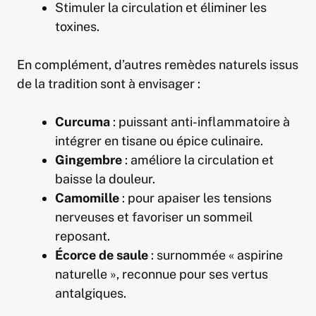
Stimuler la circulation et éliminer les
toxines.
En complément, d’autres remèdes naturels issus
de la tradition sont à envisager :
Curcuma
: puissant anti-inflammatoire à
intégrer en tisane ou épice culinaire.
Gingembre
: améliore la circulation et
baisse la douleur.
Camomille
: pour apaiser les tensions
nerveuses et favoriser un sommeil
reposant.
Écorce de saule
: surnommée « aspirine
naturelle », reconnue pour ses vertus
antalgiques.