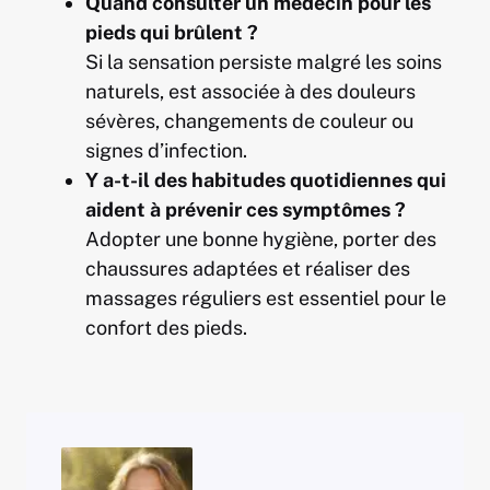
Quand consulter un médecin pour les
pieds qui brûlent ?
Si la sensation persiste malgré les soins
naturels, est associée à des douleurs
sévères, changements de couleur ou
signes d’infection.
Y a-t-il des habitudes quotidiennes qui
aident à prévenir ces symptômes ?
Adopter une bonne hygiène, porter des
chaussures adaptées et réaliser des
massages réguliers est essentiel pour le
confort des pieds.