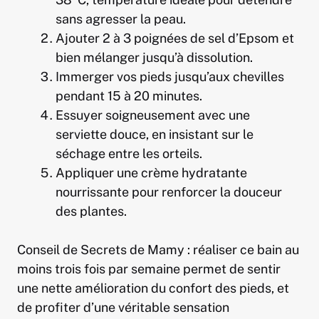
sans agresser la peau.
Ajouter 2 à 3 poignées de sel d’Epsom et
bien mélanger jusqu’à dissolution.
Immerger vos pieds jusqu’aux chevilles
pendant 15 à 20 minutes.
Essuyer soigneusement avec une
serviette douce, en insistant sur le
séchage entre les orteils.
Appliquer une crème hydratante
nourrissante pour renforcer la douceur
des plantes.
Conseil de Secrets de Mamy : réaliser ce bain au
moins trois fois par semaine permet de sentir
une nette amélioration du confort des pieds, et
de profiter d’une véritable sensation