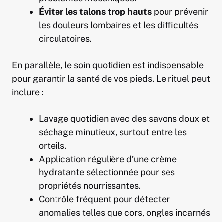
Éviter les talons trop hauts
pour prévenir
les douleurs lombaires et les difficultés
circulatoires.
En parallèle, le soin quotidien est indispensable
pour garantir la santé de vos pieds. Le rituel peut
inclure :
Lavage quotidien avec des savons doux et
séchage minutieux, surtout entre les
orteils.
Application régulière d’une crème
hydratante sélectionnée pour ses
propriétés nourrissantes.
Contrôle fréquent pour détecter
anomalies telles que cors, ongles incarnés