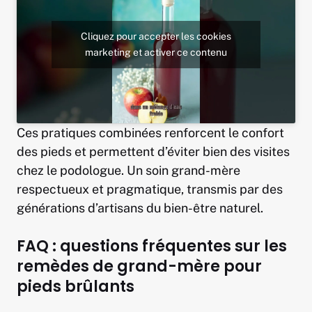
Cliquez pour accepter les cookies
marketing et activer ce contenu
Ces pratiques combinées renforcent le confort
des pieds et permettent d’éviter bien des visites
chez le podologue. Un soin grand-mère
respectueux et pragmatique, transmis par des
générations d’artisans du bien-être naturel.
FAQ : questions fréquentes sur les
remèdes de grand-mère pour
pieds brûlants