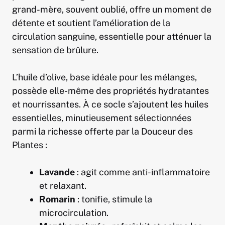
grand-mère, souvent oublié, offre un moment de
détente et soutient l’amélioration de la
circulation sanguine, essentielle pour atténuer la
sensation de brûlure.
L’huile d’olive, base idéale pour les mélanges,
possède elle-même des propriétés hydratantes
et nourrissantes. À ce socle s’ajoutent les huiles
essentielles, minutieusement sélectionnées
parmi la richesse offerte par la Douceur des
Plantes :
Lavande
: agit comme anti-inflammatoire
et relaxant.
Romarin
: tonifie, stimule la
microcirculation.