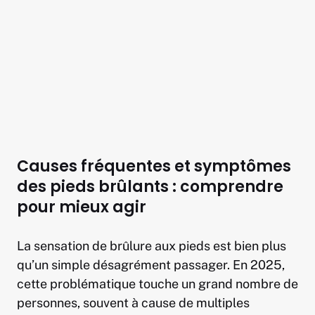
Causes fréquentes et symptômes
des pieds brûlants : comprendre
pour mieux agir
La sensation de brûlure aux pieds est bien plus
qu’un simple désagrément passager. En 2025,
cette problématique touche un grand nombre de
personnes, souvent à cause de multiples