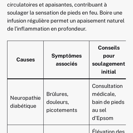
circulatoires et apaisantes, contribuant à
soulager la sensation de pieds en feu. Boire une
infusion régulière permet un apaisement naturel
de l’inflammation en profondeur.
Conseils
Symptômes
pour
Causes
associés
soulagement
initial
Consultation
Brûlures,
médicale,
Neuropathie
douleurs,
bain de pieds
diabétique
picotements
au sel
d’Epsom
Élévation des