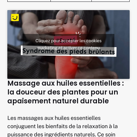
Cliquez pour accepter les cookies
marketing et activer ce contenu
Massage aux huiles essentielles :
la douceur des plantes pour un
apaisement naturel durable
Les massages aux huiles essentielles
conjuguent les bienfaits de la relaxation à la
puissance des ingrédients naturels. Ce soin