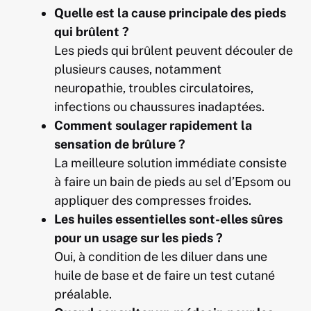
Quelle est la cause principale des pieds
qui brûlent ?
Les pieds qui brûlent peuvent découler de
plusieurs causes, notamment
neuropathie, troubles circulatoires,
infections ou chaussures inadaptées.
Comment soulager rapidement la
sensation de brûlure ?
La meilleure solution immédiate consiste
à faire un bain de pieds au sel d’Epsom ou
appliquer des compresses froides.
Les huiles essentielles sont-elles sûres
pour un usage sur les pieds ?
Oui, à condition de les diluer dans une
huile de base et de faire un test cutané
préalable.