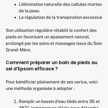
L’élimination naturelle des cellules mortes
de la peau
La régulation de la transpiration excessive
Son utilisation régulière rétablit le confort des
pieds en favorisant un apaisement naturel,
prolongé par les soins et massages issus du Soin
Grand-Mère.
Comment préparer un bain de pieds au
sel d’Epsom efficace ?
Pour bénéficier pleinement de ses vertus, voici
une méthode organisée à adopter :
Remplir un bassin d’eau tiède entre 35 et
38°C, température idéale pour détendre