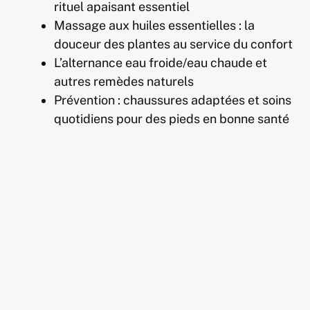
rituel apaisant essentiel
Massage aux huiles essentielles : la
douceur des plantes au service du confort
L’alternance eau froide/eau chaude et
autres remèdes naturels
Prévention : chaussures adaptées et soins
quotidiens pour des pieds en bonne santé