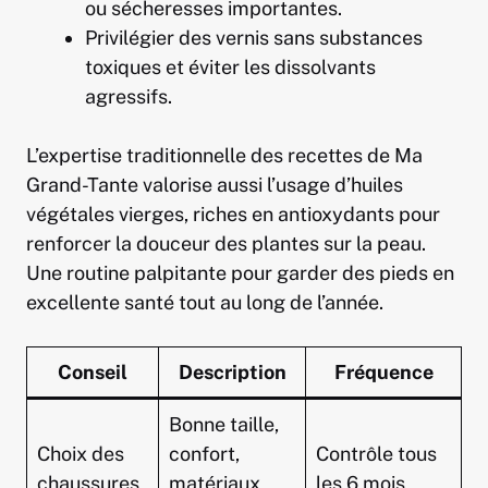
ou sécheresses importantes.
Privilégier des vernis sans substances
toxiques et éviter les dissolvants
agressifs.
L’expertise traditionnelle des recettes de Ma
Grand-Tante valorise aussi l’usage d’huiles
végétales vierges, riches en antioxydants pour
renforcer la douceur des plantes sur la peau.
Une routine palpitante pour garder des pieds en
excellente santé tout au long de l’année.
Conseil
Description
Fréquence
Bonne taille,
Choix des
confort,
Contrôle tous
chaussures
matériaux
les 6 mois