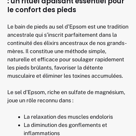
: un rituel apaisant essentiel pour
le confort des pieds
Le bain de pieds au sel d’Epsom est une tradition
ancestrale qui s’inscrit parfaitement dans la
continuité des élixirs ancestraux de nos grands-
mères. Il constitue une méthode simple,
naturelle et efficace pour soulager rapidement
les pieds brûlants, favoriser la détente
musculaire et éliminer les toxines accumulées.
Le sel d’Epsom, riche en sulfate de magnésium,
joue un rôle reconnu dans :
La relaxation des muscles endoloris
La diminution des gonflements et
inflammations