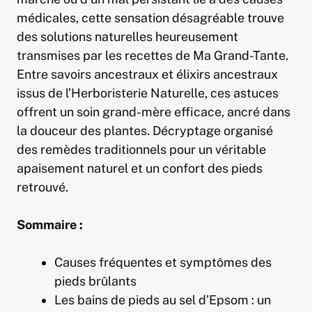
médicales, cette sensation désagréable trouve
des solutions naturelles heureusement
transmises par les recettes de Ma Grand-Tante.
Entre savoirs ancestraux et élixirs ancestraux
issus de l’Herboristerie Naturelle, ces astuces
offrent un soin grand-mère efficace, ancré dans
la douceur des plantes. Décryptage organisé
des remèdes traditionnels pour un véritable
apaisement naturel et un confort des pieds
retrouvé.
Sommaire :
Causes fréquentes et symptômes des
pieds brûlants
Les bains de pieds au sel d’Epsom : un