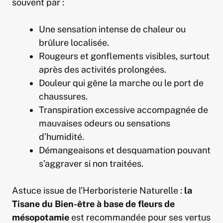
souvent par :
Une sensation intense de chaleur ou
brûlure localisée.
Rougeurs et gonflements visibles, surtout
après des activités prolongées.
Douleur qui gêne la marche ou le port de
chaussures.
Transpiration excessive accompagnée de
mauvaises odeurs ou sensations
d’humidité.
Démangeaisons et desquamation pouvant
s’aggraver si non traitées.
Astuce issue de l’Herboristerie Naturelle :
la
Tisane du Bien-être à base de fleurs de
mésopotamie
est recommandée pour ses vertus