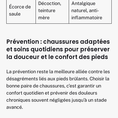
Décoction,
Antalgique
Écorce de
teinture
naturel, anti-
saule
mère
inflammatoire
Prévention : chaussures adaptées
et soins quotidiens pour préserver
la douceur et le confort des pieds
La prévention reste la meilleure alliée contre les
désagréments liés aux pieds brûlants. Choisir la
bonne paire de chaussures, c’est garantir un
confort quotidien et prévenir des douleurs
chroniques souvent négligées jusqu’à un stade
avancé.