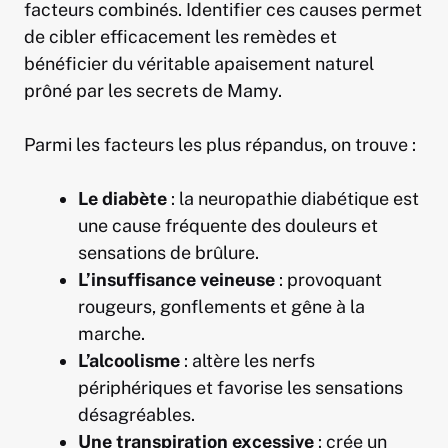
facteurs combinés. Identifier ces causes permet
de cibler efficacement les remèdes et
bénéficier du véritable apaisement naturel
prôné par les secrets de Mamy.
Parmi les facteurs les plus répandus, on trouve :
Le diabète
: la neuropathie diabétique est
une cause fréquente des douleurs et
sensations de brûlure.
L’insuffisance veineuse
: provoquant
rougeurs, gonflements et gêne à la
marche.
L’alcoolisme
: altère les nerfs
périphériques et favorise les sensations
désagréables.
Une transpiration excessive
: crée un