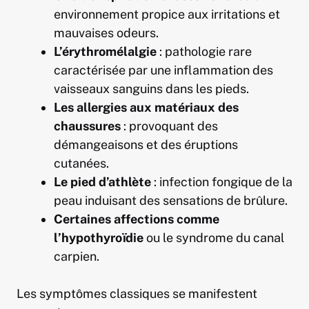
environnement propice aux irritations et
mauvaises odeurs.
L’érythromélalgie
: pathologie rare
caractérisée par une inflammation des
vaisseaux sanguins dans les pieds.
Les allergies aux matériaux des
chaussures
: provoquant des
démangeaisons et des éruptions
cutanées.
Le pied d’athlète
: infection fongique de la
peau induisant des sensations de brûlure.
Certaines affections comme
l’hypothyroïdie
ou le syndrome du canal
carpien.
Les symptômes classiques se manifestent