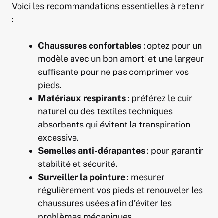
Voici les recommandations essentielles à retenir
:
Chaussures confortables
: optez pour un
modèle avec un bon amorti et une largeur
suffisante pour ne pas comprimer vos
pieds.
Matériaux respirants
: préférez le cuir
naturel ou des textiles techniques
absorbants qui évitent la transpiration
excessive.
Semelles anti-dérapantes
: pour garantir
stabilité et sécurité.
Surveiller la pointure
: mesurer
régulièrement vos pieds et renouveler les
chaussures usées afin d’éviter les
problèmes mécaniques.