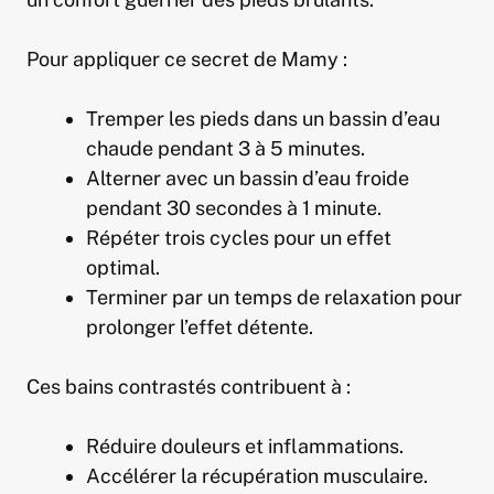
Pour appliquer ce secret de Mamy :
Tremper les pieds dans un bassin d’eau
chaude pendant 3 à 5 minutes.
Alterner avec un bassin d’eau froide
pendant 30 secondes à 1 minute.
Répéter trois cycles pour un effet
optimal.
Terminer par un temps de relaxation pour
prolonger l’effet détente.
Ces bains contrastés contribuent à :
Réduire douleurs et inflammations.
Accélérer la récupération musculaire.