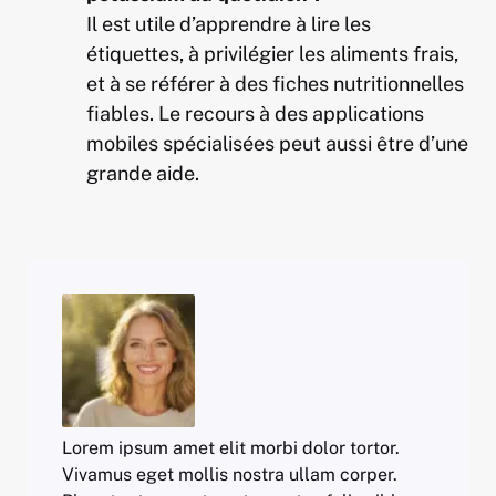
Il est utile d’apprendre à lire les
étiquettes, à privilégier les aliments frais,
et à se référer à des fiches nutritionnelles
fiables. Le recours à des applications
mobiles spécialisées peut aussi être d’une
grande aide.
Lorem ipsum amet elit morbi dolor tortor.
Vivamus eget mollis nostra ullam corper.