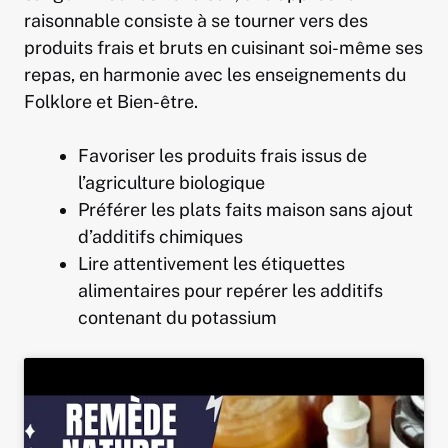
raisonnable consiste à se tourner vers des
produits frais et bruts en cuisinant soi-même ses
repas, en harmonie avec les enseignements du
Folklore et Bien-être.
Favoriser les produits frais issus de
l’agriculture biologique
Préférer les plats faits maison sans ajout
d’additifs chimiques
Lire attentivement les étiquettes
alimentaires pour repérer les additifs
contenant du potassium