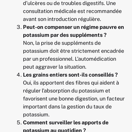
d’ulcères ou de troubles digestifs. Une
consultation médicale est recommandée
avant son introduction régulière.
Peut-on compenser un régime pauvre en
potassium par des suppléments ?
Non, la prise de suppléments de
potassium doit être strictement encadrée
par un professionnel. L’automédication
peut aggraver la situation.
Les grains entiers sont-ils conseillés ?
Oui, ils apportent des fibres qui aident à
réguler l’absorption du potassium et
favorisent une bonne digestion, un facteur
important dans la gestion du taux de
potassium.
Comment surveiller les apports de
potassium au quotidien ?