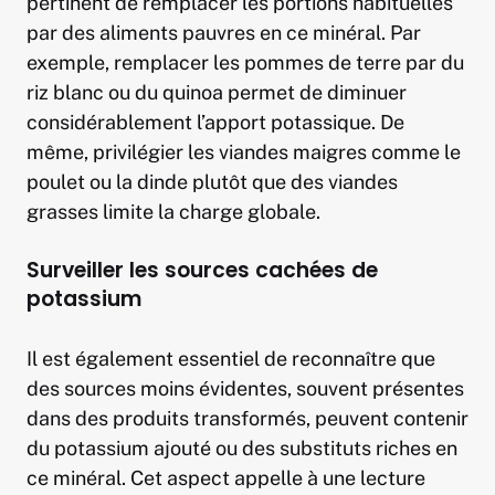
pertinent de remplacer les portions habituelles
par des aliments pauvres en ce minéral. Par
exemple, remplacer les pommes de terre par du
riz blanc ou du quinoa permet de diminuer
considérablement l’apport potassique. De
même, privilégier les viandes maigres comme le
poulet ou la dinde plutôt que des viandes
grasses limite la charge globale.
Surveiller les sources cachées de
potassium
Il est également essentiel de reconnaître que
des sources moins évidentes, souvent présentes
dans des produits transformés, peuvent contenir
du potassium ajouté ou des substituts riches en
ce minéral. Cet aspect appelle à une lecture