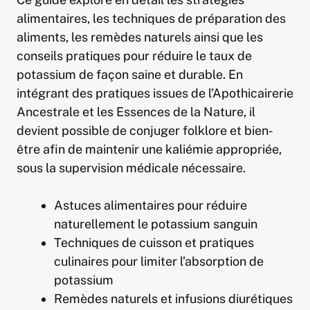
alimentaires, les techniques de préparation des
aliments, les remèdes naturels ainsi que les
conseils pratiques pour réduire le taux de
potassium de façon saine et durable. En
intégrant des pratiques issues de l’Apothicairerie
Ancestrale et les Essences de la Nature, il
devient possible de conjuger folklore et bien-
être afin de maintenir une kaliémie appropriée,
sous la supervision médicale nécessaire.
Astuces alimentaires pour réduire
naturellement le potassium sanguin
Techniques de cuisson et pratiques
culinaires pour limiter l’absorption de
potassium
Remèdes naturels et infusions diurétiques