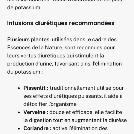
de potassium.
Infusions diurétiques recommandées
Plusieurs plantes, utilisées dans le cadre des
Essences de la Nature, sont reconnues pour
leurs vertus diurétiques qui stimulent la
production d’urine, favorisant ainsi l’élimination
du potassium :
Pissenlit :
traditionnellement utilisé pour
ses effets diurétiques puissants, il aide à
détoxifier l’organisme
Verveine :
douce et efficace, elle facilite
la digestion tout en augmentant la diurèse
Coriandre :
active l’élimination des