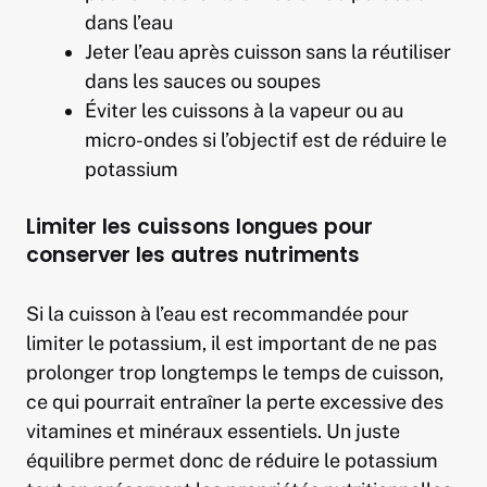
dans l’eau
Jeter l’eau après cuisson sans la réutiliser
dans les sauces ou soupes
Éviter les cuissons à la vapeur ou au
micro-ondes si l’objectif est de réduire le
potassium
Limiter les cuissons longues pour
conserver les autres nutriments
Si la cuisson à l’eau est recommandée pour
limiter le potassium, il est important de ne pas
prolonger trop longtemps le temps de cuisson,
ce qui pourrait entraîner la perte excessive des
vitamines et minéraux essentiels. Un juste
équilibre permet donc de réduire le potassium