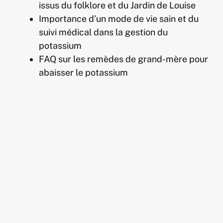
issus du folklore et du Jardin de Louise
Importance d’un mode de vie sain et du
suivi médical dans la gestion du
potassium
FAQ sur les remèdes de grand-mère pour
abaisser le potassium