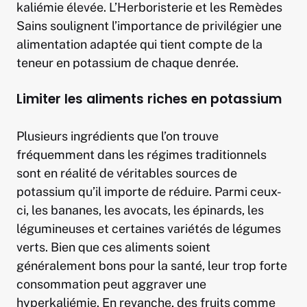
kaliémie élevée. L’Herboristerie et les Remèdes
Sains soulignent l’importance de privilégier une
alimentation adaptée qui tient compte de la
teneur en potassium de chaque denrée.
Limiter les aliments riches en potassium
Plusieurs ingrédients que l’on trouve
fréquemment dans les régimes traditionnels
sont en réalité de véritables sources de
potassium qu’il importe de réduire. Parmi ceux-
ci, les bananes, les avocats, les épinards, les
légumineuses et certaines variétés de légumes
verts. Bien que ces aliments soient
généralement bons pour la santé, leur trop forte
consommation peut aggraver une
hyperkaliémie. En revanche, des fruits comme