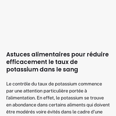
Astuces alimentaires pour réduire
efficacement le taux de
potassium dans le sang
Le contrôle du taux de potassium commence
par une attention particulière portée à
l’alimentation. En effet, le potassium se trouve
en abondance dans certains aliments qui doivent
être modérés voire évités dans le cadre d’une