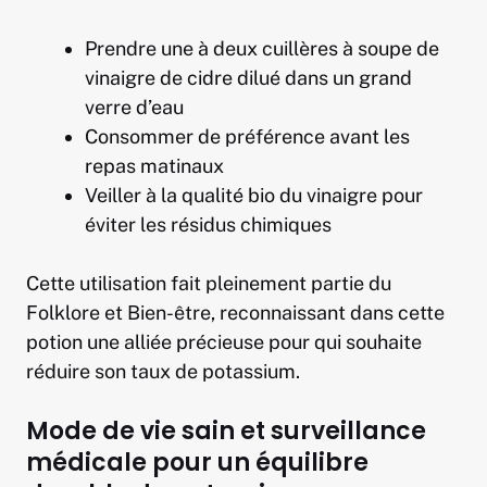
Prendre une à deux cuillères à soupe de
vinaigre de cidre dilué dans un grand
verre d’eau
Consommer de préférence avant les
repas matinaux
Veiller à la qualité bio du vinaigre pour
éviter les résidus chimiques
Cette utilisation fait pleinement partie du
Folklore et Bien-être, reconnaissant dans cette
potion une alliée précieuse pour qui souhaite
réduire son taux de potassium.
Mode de vie sain et surveillance
médicale pour un équilibre