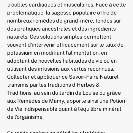
troubles cardiaques et musculaires. Face à cette
problématique, la sagesse populaire offre de
nombreux remèdes de grand-mère, fondés sur
des pratiques ancestrales et des ingrédients
naturels. Ces solutions simples permettent
souvent d’intervenir efficacement sur le taux de
potassium en modifiant l’alimentation, en
adoptant de nouvelles habitudes de vie ou en
utilisant des infusions aux vertus reconnues.
Collecter et appliquer ce Savoir-Faire Naturel
transmis par les traditions d’Herbes &
Traditions, au sein du Jardin de Louise ou grâce
aux Remèdes de Mamy, apporte ainsi une Potion
de Vie indispensable quant à l’équilibre minéral
de l’organisme.
Ce guide explore en détail les stratégies