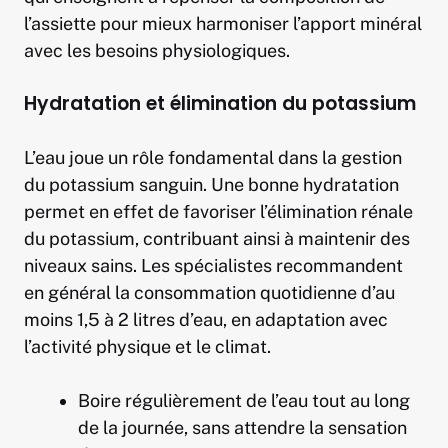
l’assiette pour mieux harmoniser l’apport minéral
avec les besoins physiologiques.
Hydratation et élimination du potassium
L’eau joue un rôle fondamental dans la gestion
du potassium sanguin. Une bonne hydratation
permet en effet de favoriser l’élimination rénale
du potassium, contribuant ainsi à maintenir des
niveaux sains. Les spécialistes recommandent
en général la consommation quotidienne d’au
moins 1,5 à 2 litres d’eau, en adaptation avec
l’activité physique et le climat.
Boire régulièrement de l’eau tout au long
de la journée, sans attendre la sensation