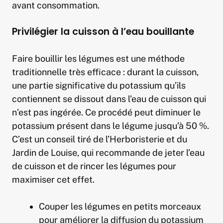
avant consommation.
Privilégier la cuisson à l’eau bouillante
Faire bouillir les légumes est une méthode
traditionnelle très efficace : durant la cuisson,
une partie significative du potassium qu’ils
contiennent se dissout dans l’eau de cuisson qui
n’est pas ingérée. Ce procédé peut diminuer le
potassium présent dans le légume jusqu’à 50 %.
C’est un conseil tiré de l’Herboristerie et du
Jardin de Louise, qui recommande de jeter l’eau
de cuisson et de rincer les légumes pour
maximiser cet effet.
Couper les légumes en petits morceaux
pour améliorer la diffusion du potassium