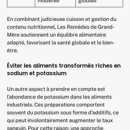
modérée
globale
En combinant judicieuse cuisson et gestion du
contenu nutritionnel, Les Remèdes de Grand-
Mère soutiennent un équilibre alimentaire
adapté, favorisant la santé globale et le bien-
être.
Éviter les aliments transformés riches en
sodium et potassium
Un autre aspect à prendre en compte est
l’abondance de potassium dans les aliments
industriels. Ces préparations comportent
souvent du potassium sous forme d’additifs, ce
qui peut involontairement augmenter le taux
sanguin. Pour cette raison, une approche