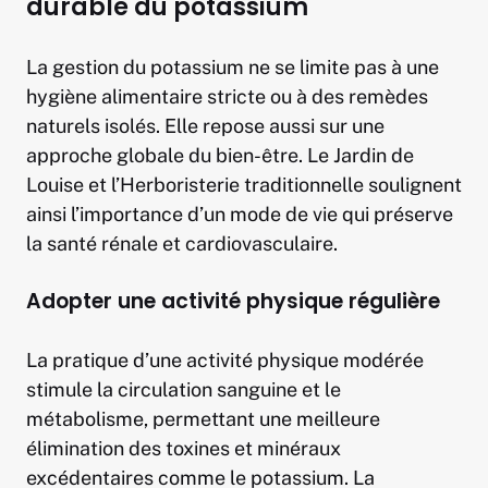
durable du potassium
La gestion du potassium ne se limite pas à une
hygiène alimentaire stricte ou à des remèdes
naturels isolés. Elle repose aussi sur une
approche globale du bien-être. Le Jardin de
Louise et l’Herboristerie traditionnelle soulignent
ainsi l’importance d’un mode de vie qui préserve
la santé rénale et cardiovasculaire.
Adopter une activité physique régulière
La pratique d’une activité physique modérée
stimule la circulation sanguine et le
métabolisme, permettant une meilleure
élimination des toxines et minéraux
excédentaires comme le potassium. La