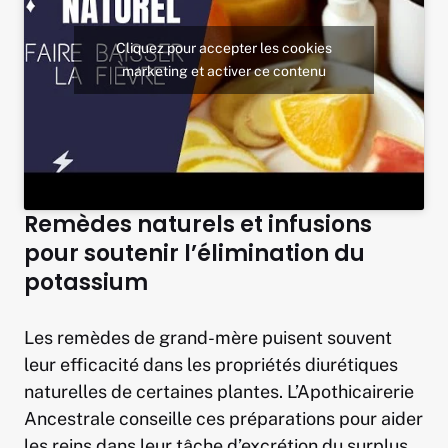
Cliquez pour accepter les cookies
marketing et activer ce contenu
Remèdes naturels et infusions
pour soutenir l’élimination du
potassium
Les remèdes de grand-mère puisent souvent
leur efficacité dans les propriétés diurétiques
naturelles de certaines plantes. L’Apothicairerie
Ancestrale conseille ces préparations pour aider
les reins dans leur tâche d’excrétion du surplus