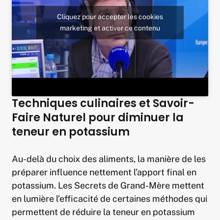
Cliquez pour accepter les cookies
marketing et activer ce contenu
Techniques culinaires et Savoir-
Faire Naturel pour diminuer la
teneur en potassium
Au-delà du choix des aliments, la manière de les
préparer influence nettement l’apport final en
potassium. Les Secrets de Grand-Mère mettent
en lumière l’efficacité de certaines méthodes qui
permettent de réduire la teneur en potassium