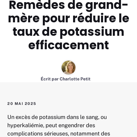
Remèdes de grand-
mère pour réduire le
taux de potassium
efficacement
Écrit par
Charlotte Petit
20 MAI 2025
Un excès de potassium dans le sang, ou
hyperkaliémie, peut engendrer des
complications sérieuses, notamment des