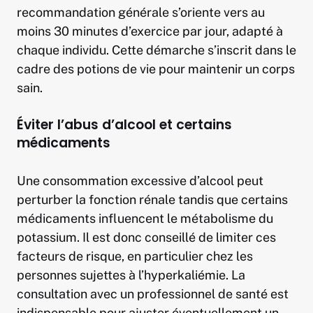
recommandation générale s’oriente vers au
moins 30 minutes d’exercice par jour, adapté à
chaque individu. Cette démarche s’inscrit dans le
cadre des potions de vie pour maintenir un corps
sain.
Éviter l’abus d’alcool et certains
médicaments
Une consommation excessive d’alcool peut
perturber la fonction rénale tandis que certains
médicaments influencent le métabolisme du
potassium. Il est donc conseillé de limiter ces
facteurs de risque, en particulier chez les
personnes sujettes à l’hyperkaliémie. La
consultation avec un professionnel de santé est
indispensable pour ajuster éventuellement un