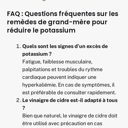
FAQ : Questions fréquentes sur les
remèdes de grand-mère pour
réduire le potassium
Quels sont les signes d’un excès de
potassium ?
Fatigue, faiblesse musculaire,
palpitations et troubles du rythme
cardiaque peuvent indiquer une
hyperkaliémie. En cas de symptômes, il
est préférable de consulter rapidement.
Le vinaigre de cidre est-il adapté à tous
?
Bien que naturel, le vinaigre de cidre doit
être utilisé avec précaution en cas