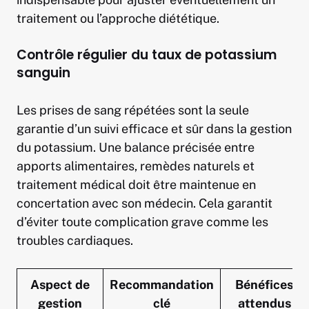
traitement ou l’approche diététique.
Contrôle régulier du taux de potassium
sanguin
Les prises de sang répétées sont la seule
garantie d’un suivi efficace et sûr dans la gestion
du potassium. Une balance précisée entre
apports alimentaires, remèdes naturels et
traitement médical doit être maintenue en
concertation avec son médecin. Cela garantit
d’éviter toute complication grave comme les
troubles cardiaques.
Aspect de
Recommandation
Bénéfices
gestion
clé
attendus