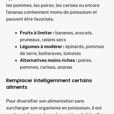
les pommes, les poires, les cerises ou encore
l’ananas contiennent moins de potassium et
peuvent être favorisés.
Fruits à limiter :
bananes, avocats,
pruneaux, raisins secs
Légumes à modérer :
épinards, pommes
de terre, betteraves, tomates
Alternatives moins riches :
poires,
pommes, cerises, ananas
Remplacer intelligemment certains
aliments
Pour diversifier son alimentation sans
surcharger son organisme en potassium, il est