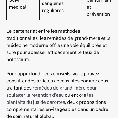
sanguines
médical
et
régulières
prévention
Le partenariat entre les méthodes
traditionnelles, les remèdes de grand-mère et la
médecine moderne offre une voie équilibrée et
sûre pour abaisser efficacement le taux de
potassium.
Pour approfondir ces conseils, vous pouvez
consulter des articles accessibles comme ceux
traitant des
remèdes de grand-mère pour
soulager la rétention d’eau
ou encore
les
bienfaits du jus de carottes
, deux propositions
complémentaires envisageables dans un cadre
de soin naturel global.