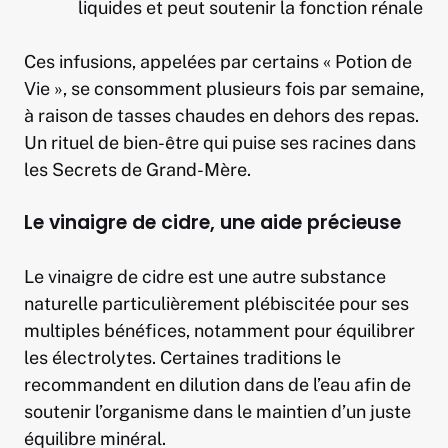
liquides et peut soutenir la fonction rénale
Ces infusions, appelées par certains « Potion de
Vie », se consomment plusieurs fois par semaine,
à raison de tasses chaudes en dehors des repas.
Un rituel de bien-être qui puise ses racines dans
les Secrets de Grand-Mère.
Le vinaigre de cidre, une aide précieuse
Le vinaigre de cidre est une autre substance
naturelle particulièrement plébiscitée pour ses
multiples bénéfices, notamment pour équilibrer
les électrolytes. Certaines traditions le
recommandent en dilution dans de l’eau afin de
soutenir l’organisme dans le maintien d’un juste
équilibre minéral.