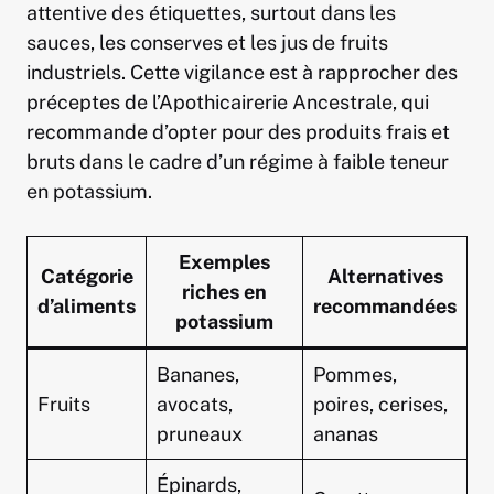
attentive des étiquettes, surtout dans les
sauces, les conserves et les jus de fruits
industriels. Cette vigilance est à rapprocher des
préceptes de l’Apothicairerie Ancestrale, qui
recommande d’opter pour des produits frais et
bruts dans le cadre d’un régime à faible teneur
en potassium.
Exemples
Catégorie
Alternatives
riches en
d’aliments
recommandées
potassium
Bananes,
Pommes,
Fruits
avocats,
poires, cerises,
pruneaux
ananas
Épinards,