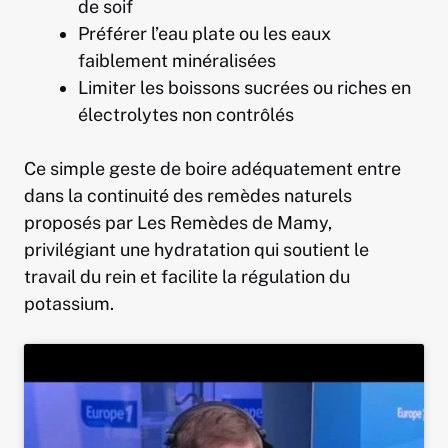
de soif
Préférer l’eau plate ou les eaux
faiblement minéralisées
Limiter les boissons sucrées ou riches en
électrolytes non contrôlés
Ce simple geste de boire adéquatement entre
dans la continuité des remèdes naturels
proposés par Les Remèdes de Mamy,
privilégiant une hydratation qui soutient le
travail du rein et facilite la régulation du
potassium.